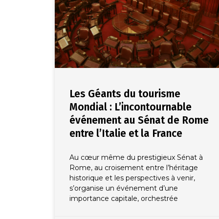
Les Géants du tourisme
Mondial : L’incontournable
événement au Sénat de Rome
entre l’Italie et la France
Au cœur même du prestigieux Sénat à
Rome, au croisement entre l’héritage
historique et les perspectives à venir,
s’organise un événement d’une
importance capitale, orchestrée