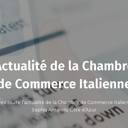
Actualité de la Chambr
de Commerce Italienn
ez toute l’actualité de la Chambre de Commerce Italien
Sophia Antipolis, Côte d’Azur