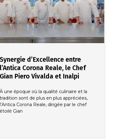
Synergie d’Excellence entre
l’Antica Corona Reale, le Chef
Gian Piero Vivalda et Inalpi
À une époque où la qualité culinaire et la
tradition sont de plus en plus appréciées,
l’Antica Corona Reale, dirigée par le chef
étoilé Gian