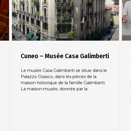
Cuneo – Musée Casa Galimberti
Le musée Casa Galimberti se situe dans le
Palazzo Osasco, dans les pièces de la
maison historique de la famille Galimberti.
La maison-musée, donnée par la