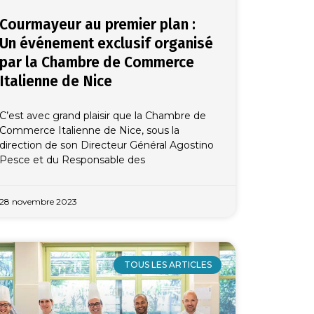
Courmayeur au premier plan :
Un événement exclusif organisé
par la Chambre de Commerce
Italienne de Nice
C’est avec grand plaisir que la Chambre de
Commerce Italienne de Nice, sous la
direction de son Directeur Général Agostino
Pesce et du Responsable des
28 novembre 2023
TOUS LES ARTICLES