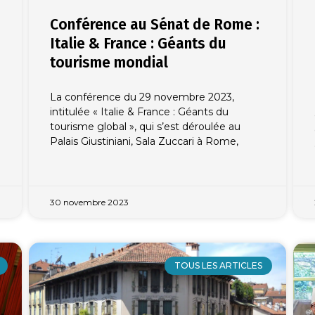
Conférence au Sénat de Rome :
Italie & France : Géants du
tourisme mondial
La conférence du 29 novembre 2023,
intitulée « Italie & France : Géants du
tourisme global », qui s’est déroulée au
Palais Giustiniani, Sala Zuccari à Rome,
30 novembre 2023
TOUS LES ARTICLES