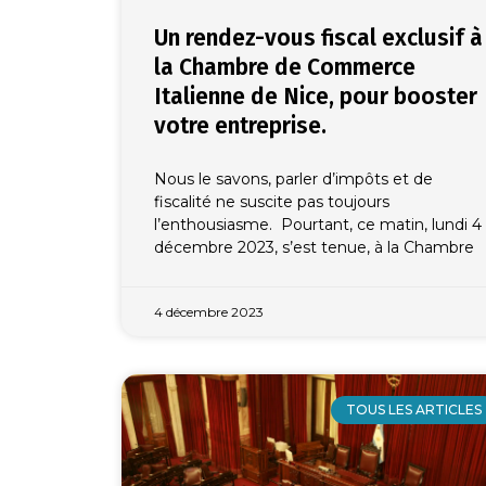
Un rendez-vous fiscal exclusif à
la Chambre de Commerce
Italienne de Nice, pour booster
votre entreprise.
Nous le savons, parler d’impôts et de
fiscalité ne suscite pas toujours
l’enthousiasme. Pourtant, ce matin, lundi 4
décembre 2023, s’est tenue, à la Chambre
4 décembre 2023
TOUS LES ARTICLES