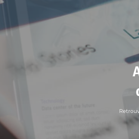
Retrouv