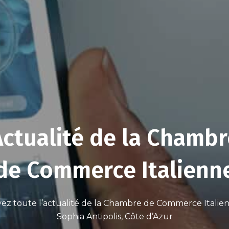
Actualité de la Chambr
de Commerce Italienn
ez toute l’actualité de la Chambre de Commerce Italien
Sophia Antipolis, Côte d’Azur