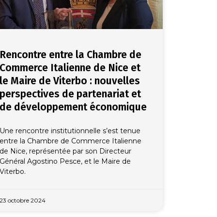
Rencontre entre la Chambre de
Commerce Italienne de Nice et
le Maire de Viterbo : nouvelles
perspectives de partenariat et
de développement économique
Une rencontre institutionnelle s’est tenue
entre la Chambre de Commerce Italienne
de Nice, représentée par son Directeur
Général Agostino Pesce, et le Maire de
Viterbo.
23 octobre 2024