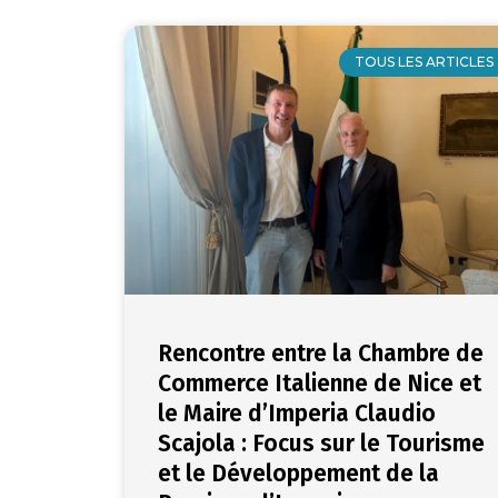
TOUS LES ARTICLES
Rencontre entre la Chambre de
Commerce Italienne de Nice et
le Maire d’Imperia Claudio
Scajola : Focus sur le Tourisme
et le Développement de la