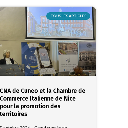
TOUS LES ARTICLES
CNA de Cuneo et la Chambre de
Commerce Italienne de Nice
pour la promotion des
territoires
3 octobre 2024 – Grand succès de