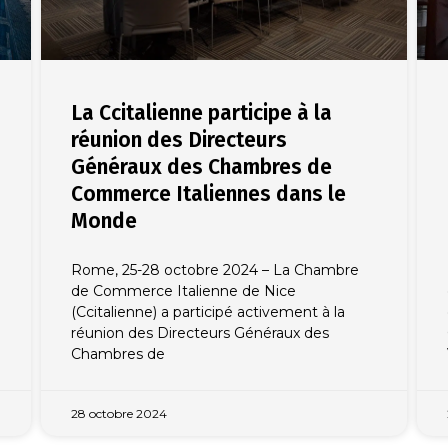
La Ccitalienne participe à la
réunion des Directeurs
Généraux des Chambres de
Commerce Italiennes dans le
Monde
Rome, 25-28 octobre 2024 – La Chambre
de Commerce Italienne de Nice
(Ccitalienne) a participé activement à la
réunion des Directeurs Généraux des
Chambres de
28 octobre 2024