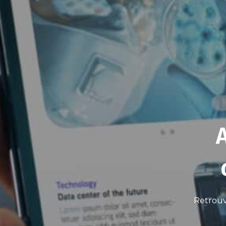
Retrouv