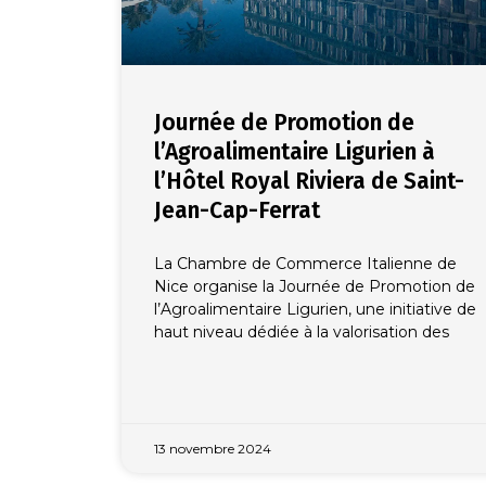
Journée de Promotion de
l’Agroalimentaire Ligurien à
l’Hôtel Royal Riviera de Saint-
Jean-Cap-Ferrat
La Chambre de Commerce Italienne de
Nice organise la Journée de Promotion de
l’Agroalimentaire Ligurien, une initiative de
haut niveau dédiée à la valorisation des
13 novembre 2024