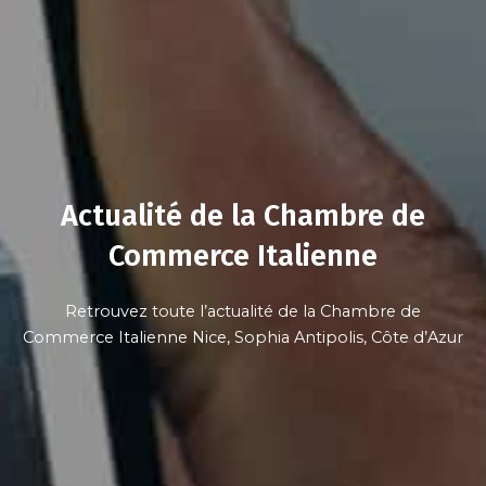
Actualité de la Chambre de
Commerce Italienne
Retrouvez toute l’actualité de la Chambre de
Commerce Italienne Nice, Sophia Antipolis, Côte d’Azur