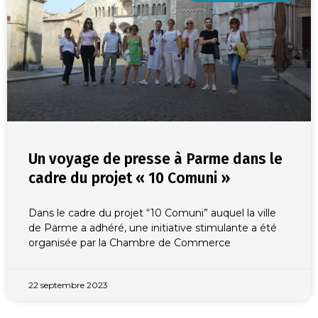
Un voyage de presse à Parme dans le
cadre du projet « 10 Comuni »
Dans le cadre du projet “10 Comuni” auquel la ville
de Parme a adhéré, une initiative stimulante a été
organisée par la Chambre de Commerce
22 septembre 2023