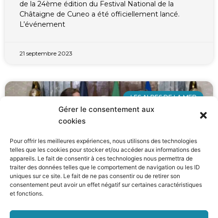
de la 24ème édition du Festival National de la
Châtaigne de Cuneo a été officiellement lancé.
L’événement
21 septembre 2023
LES ALPES DE LA MER
Gérer le consentement aux
cookies
Pour offrir les meilleures expériences, nous utilisons des technologies
telles que les cookies pour stocker et/ou accéder aux informations des
appareils. Le fait de consentir à ces technologies nous permettra de
traiter des données telles que le comportement de navigation ou les ID
uniques sur ce site. Le fait de ne pas consentir ou de retirer son
consentement peut avoir un effet négatif sur certaines caractéristiques
et fonctions.
Le Traité franco-italien pour la