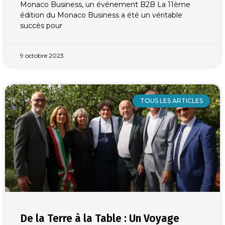
Monaco Business, un événement B2B La 11ème
édition du Monaco Business a été un véritable
succès pour
9 octobre 2023
TOUS LES ARTICLES
De la Terre à la Table : Un Voyage