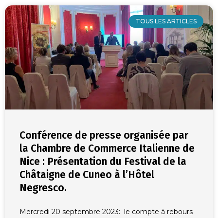
TOUS LES ARTICLES
Conférence de presse organisée par
la Chambre de Commerce Italienne de
Nice : Présentation du Festival de la
Châtaigne de Cuneo à l’Hôtel
Negresco.
Mercredi 20 septembre 2023: le compte à rebours