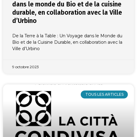
dans le monde du Bio et de la cuisine
durable, en collaboration avec la Ville
d’Urbino
De la Terre à la Table : Un Voyage dans le Monde du
Bio et de la Cuisine Durable, en collaboration avec la
Ville d’Urbino
9 octobre 2023
TOUS LES ARTICLES