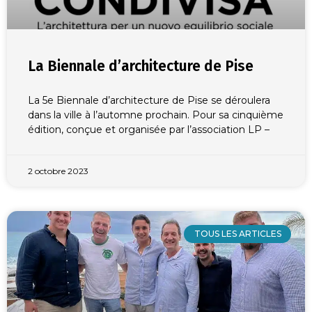
La Biennale d’architecture de Pise
La 5e Biennale d’architecture de Pise se déroulera
dans la ville à l’automne prochain. Pour sa cinquième
édition, conçue et organisée par l’association LP –
2 octobre 2023
TOUS LES ARTICLES