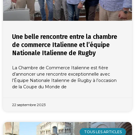
Une belle rencontre entre la chambre
de commerce Italienne et l’équipe
Nationale Italienne de Rugby
La Chambre de Commerce Italienne est fière
d’annoncer une rencontre exceptionnelle avec
l’Équipe Nationale Italienne de Rugby à l’occasion
de la Coupe du Monde de
22 septembre 2023
TOUS LES ARTICLES