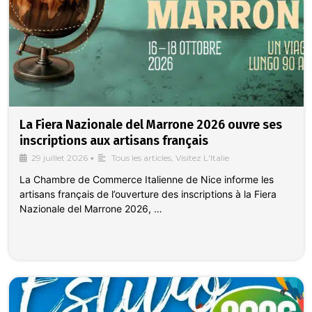
La Fiera Nazionale del Marrone 2026 ouvre ses
inscriptions aux artisans français
29 juillet 2026
•
Tous les articles
,
Visitez L'Italie
La Chambre de Commerce Italienne de Nice informe les
artisans français de l’ouverture des inscriptions à la Fiera
Nazionale del Marrone 2026, …