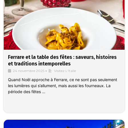
Ferrare et la table des fêtes : saveurs, histoires
et traditions intemporelles
24 novembre 2025
•
Visitez L'Italie
Quand Noël approche à Ferrare, ce ne sont pas seulement
les lumières qui s’allument, mais aussi les fourneaux. La
période des fêtes …