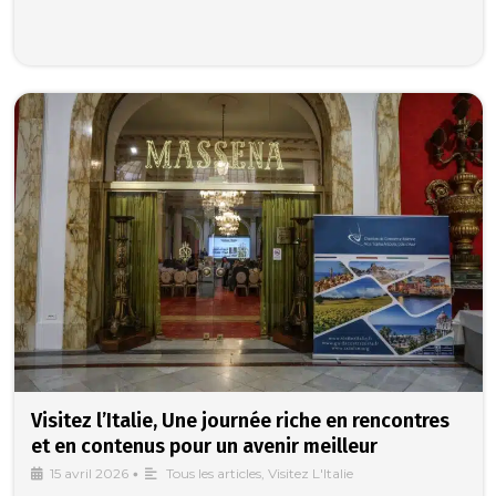
Visitez l’Italie, Une journée riche en rencontres
et en contenus pour un avenir meilleur
15 avril 2026
•
Tous les articles
,
Visitez L'Italie