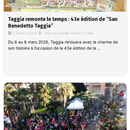
Taggia remonte le temps : 43e édition de “San
Benedetto Taggia”
2 mars 2026
•
Tous les articles
,
Visitez L'Italie
Du 6 au 8 mars 2026, Taggia renouera avec le charme de
son histoire à l’occasion de la 43e édition de la …