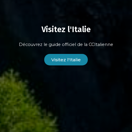
Visitez l'Italie
Découvrez le guide officiel de la CCItalienne
Visitez l'Italie