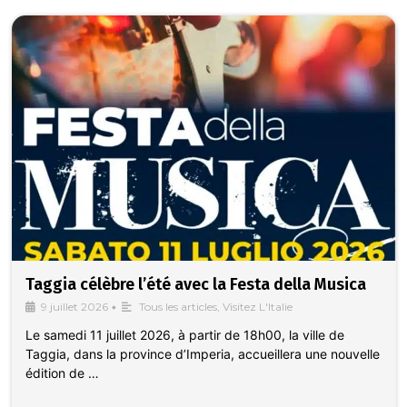
Taggia célèbre l’été avec la Festa della Musica
9 juillet 2026
•
Tous les articles
,
Visitez L'Italie
Le samedi 11 juillet 2026, à partir de 18h00, la ville de
Taggia, dans la province d’Imperia, accueillera une nouvelle
édition de …