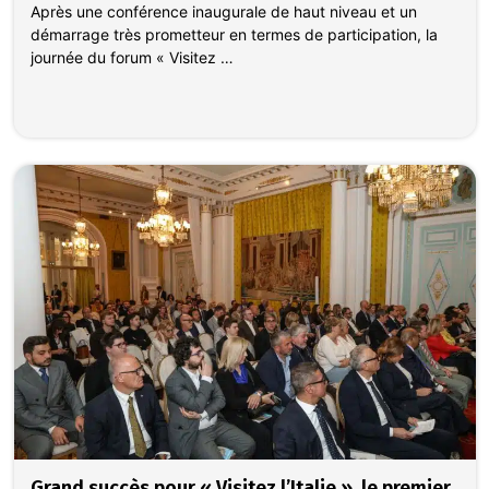
Après une conférence inaugurale de haut niveau et un
démarrage très prometteur en termes de participation, la
journée du forum « Visitez …
Grand succès pour « Visitez l’Italie », le premier