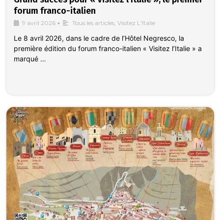
forum franco-italien
9 avril 2026
•
Tous les articles
,
Visitez L'Italie
Le 8 avril 2026, dans le cadre de l’Hôtel Negresco, la
première édition du forum franco-italien « Visitez l’Italie » a
marqué …