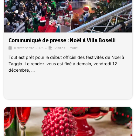
Communiqué de presse : Noël à Villa Boselli
11 décembre 2025
•
Visitez L'Italie
Tout est prêt pour le début officiel des festivités de Noël à
Taggia. Le rendez-vous est fixé à demain, vendredi 12
décembre, …