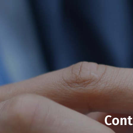
Conta