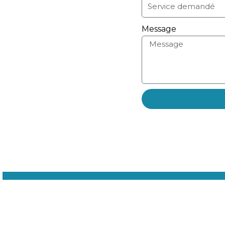
Message