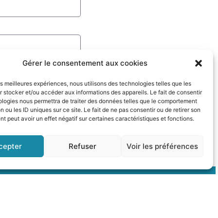
Gérer le consentement aux cookies
les meilleures expériences, nous utilisons des technologies telles que les
 stocker et/ou accéder aux informations des appareils. Le fait de consentir
ologies nous permettra de traiter des données telles que le comportement
n ou les ID uniques sur ce site. Le fait de ne pas consentir ou de retirer son
 peut avoir un effet négatif sur certaines caractéristiques et fonctions.
cepter
Refuser
Voir les préférences