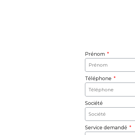
Prénom
Téléphone
Société
Service demandé