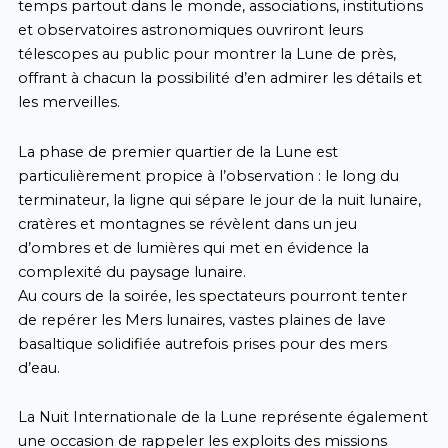
temps partout dans le monde, associations, institutions
et observatoires astronomiques ouvriront leurs
télescopes au public pour montrer la Lune de près,
offrant à chacun la possibilité d’en admirer les détails et
les merveilles.
La phase de premier quartier de la Lune est
particulièrement propice à l’observation : le long du
terminateur, la ligne qui sépare le jour de la nuit lunaire,
cratères et montagnes se révèlent dans un jeu
d’ombres et de lumières qui met en évidence la
complexité du paysage lunaire.
Au cours de la soirée, les spectateurs pourront tenter
de repérer les Mers lunaires, vastes plaines de lave
basaltique solidifiée autrefois prises pour des mers
d’eau.
La Nuit Internationale de la Lune représente également
une occasion de rappeler les exploits des missions