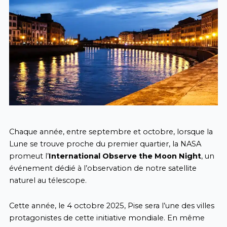
Chaque année, entre septembre et octobre, lorsque la
Lune se trouve proche du premier quartier, la NASA
promeut l’
International Observe the Moon Night
, un
événement dédié à l’observation de notre satellite
naturel au télescope.
Cette année, le 4 octobre 2025, Pise sera l’une des villes
protagonistes de cette initiative mondiale. En même