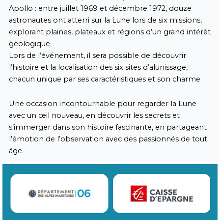
Apollo : entre juillet 1969 et décembre 1972, douze
astronautes ont atterri sur la Lune lors de six missions,
explorant plaines, plateaux et régions d’un grand intérêt
géologique.
Lors de l’événement, il sera possible de découvrir
l’histoire et la localisation des six sites d’alunissage,
chacun unique par ses caractéristiques et son charme.
Une occasion incontournable pour regarder la Lune
avec un œil nouveau, en découvrir les secrets et
s’immerger dans son histoire fascinante, en partageant
l’émotion de l’observation avec des passionnés de tout
âge.