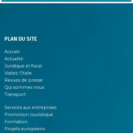
PLAN DU SITE
Accueil
Actualité
Juridique et fiscal
Visitez l'Italie
Revues de presse
Qui sommes nous
Transport
Services aux entreprises
Promotion touristique
Formation
Projets européens