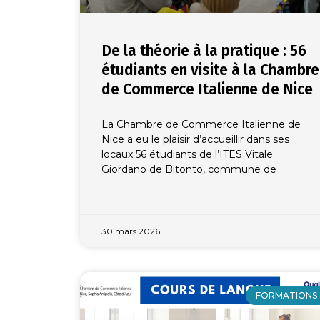
De la théorie à la pratique : 56
étudiants en visite à la Chambre
de Commerce Italienne de Nice
La Chambre de Commerce Italienne de
Nice a eu le plaisir d’accueillir dans ses
locaux 56 étudiants de l’ITES Vitale
Giordano de Bitonto, commune de
30 mars 2026
FORMATIONS