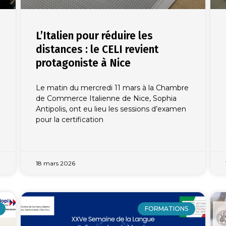
L’Italien pour réduire les
distances : le CELI revient
protagoniste à Nice
Le matin du mercredi 11 mars à la Chambre
de Commerce Italienne de Nice, Sophia
Antipolis, ont eu lieu les sessions d’examen
pour la certification
18 mars 2026
FORMATIONS