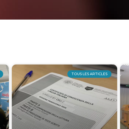
TOUS LES ARTICLES