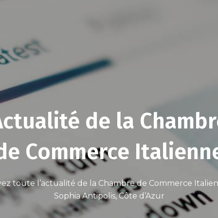
Actualité de la Chambr
de Commerce Italienn
ez toute l’actualité de la Chambre de Commerce Italien
Sophia Antipolis, Côte d’Azur