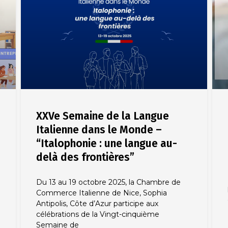
XXVe Semaine de la Langue
Italienne dans le Monde –
“Italophonie : une langue au-
delà des frontières”
Du 13 au 19 octobre 2025, la Chambre de
Commerce Italienne de Nice, Sophia
Antipolis, Côte d’Azur participe aux
célébrations de la Vingt-cinquième
Semaine de