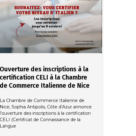
Ouverture des inscriptions à la
certification CELI à la Chambre
de Commerce Italienne de Nice
La Chambre de Commerce Italienne de
Nice, Sophia Antipolis, Côte d’Azur annonce
l’ouverture des inscriptions à la certification
CELI (Certificat de Connaissance de la
Langue