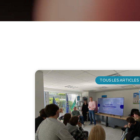
TOUS LES ARTICLES