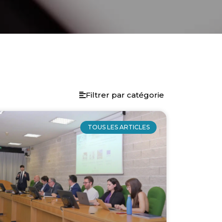
Filtrer par catégorie
TOUS LES ARTICLES