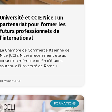
Université et CCIE Nice : un
partenariat pour former les
futurs professionnels de
l’international
La Chambre de Commerce Italienne de
Nice (CCIE Nice) a récemment été au
cœur d’un mémoire de fin d’études
soutenu à l’Université de Rome «
10 février 2026
FORMATIONS