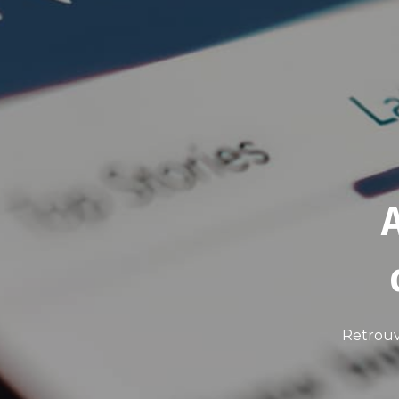
Retrouv