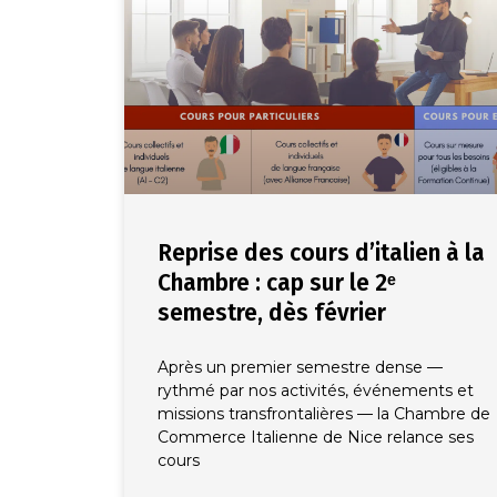
Reprise des cours d’italien à la
Chambre : cap sur le 2ᵉ
semestre, dès février
Après un premier semestre dense —
rythmé par nos activités, événements et
missions transfrontalières — la Chambre de
Commerce Italienne de Nice relance ses
cours