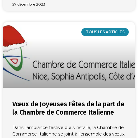
27 décembre 2023
TOUS LES ARTICLES
Vœux de Joyeuses Fêtes de la part de
la Chambre de Commerce Italienne
Dans l’ambiance festive qui s’installe, la Chambre de
Commerce Italienne se joint à l’ensemble des vœux