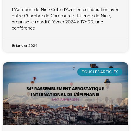
L’Aéroport de Nice Côte d’Azur en collaboration avec
notre Chambre de Commerce Italienne de Nice,
organise le mardi 6 février 2024 à 17h00, une
conférence
18 janvier 2024
TOUS LES ARTICLES