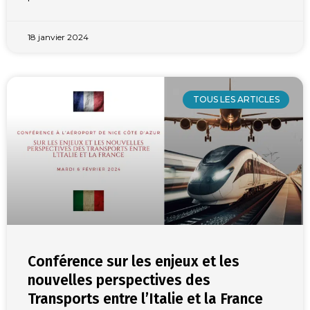
18 janvier 2024
TOUS LES ARTICLES
Conférence sur les enjeux et les
nouvelles perspectives des
Transports entre l’Italie et la France