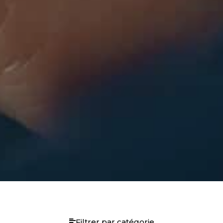
Filtrer par catégorie