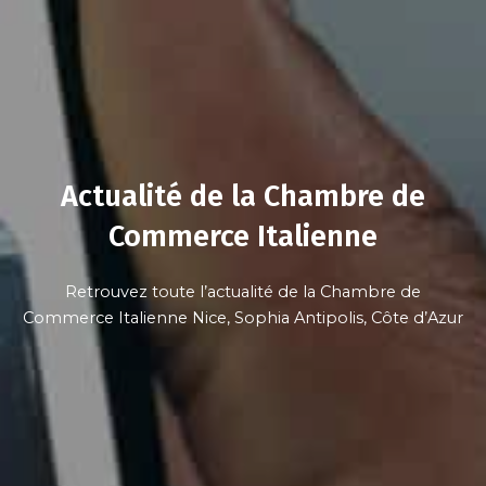
Actualité de la Chambre de
Commerce Italienne
Retrouvez toute l’actualité de la Chambre de
Commerce Italienne Nice, Sophia Antipolis, Côte d’Azur