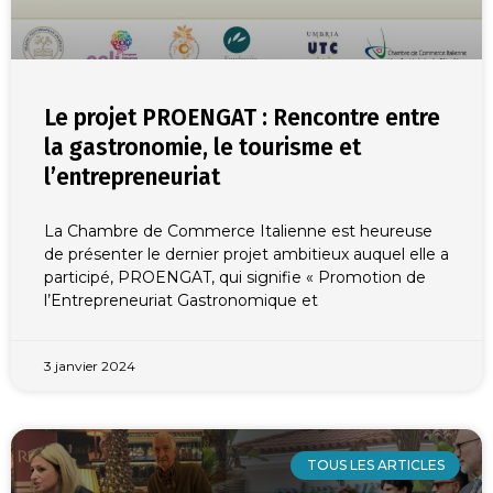
Le projet PROENGAT : Rencontre entre
la gastronomie, le tourisme et
l’entrepreneuriat
La Chambre de Commerce Italienne est heureuse
de présenter le dernier projet ambitieux auquel elle a
participé, PROENGAT, qui signifie « Promotion de
l’Entrepreneuriat Gastronomique et
3 janvier 2024
TOUS LES ARTICLES