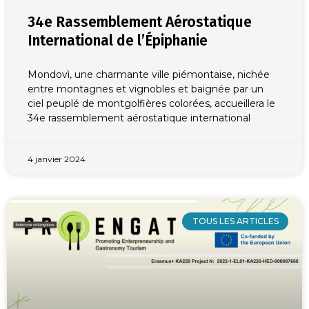
34e Rassemblement Aérostatique
International de l’Épiphanie
Mondovì, une charmante ville piémontaise, nichée
entre montagnes et vignobles et baignée par un
ciel peuplé de montgolfières colorées, accueillera le
34e rassemblement aérostatique international
4 janvier 2024
TOUS LES ARTICLES