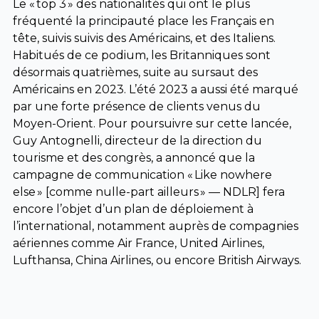
Le « top 3 » des nationalités qui ont le plus
fréquenté la principauté place les Français en
tête, suivis suivis des Américains, et des Italiens.
Habitués de ce podium, les Britanniques sont
désormais quatrièmes, suite au sursaut des
Américains en 2023. L’été 2023 a aussi été marqué
par une forte présence de clients venus du
Moyen-Orient. Pour poursuivre sur cette lancée,
Guy Antognelli, directeur de la direction du
tourisme et des congrès, a annoncé que la
campagne de communication « Like nowhere
else » [comme nulle-part ailleurs » — NDLR] fera
encore l’objet d’un plan de déploiement à
l’international, notamment auprès de compagnies
aériennes comme Air France, United Airlines,
Lufthansa, China Airlines, ou encore British Airways.