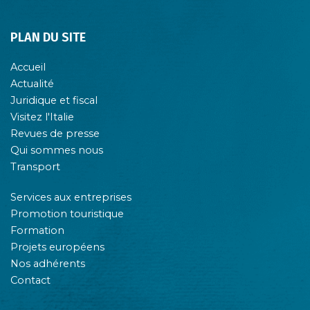
PLAN DU SITE
Accueil
Actualité
Juridique et fiscal
Visitez l'Italie
Revues de presse
Qui sommes nous
Transport
Services aux entreprises
Promotion touristique
Formation
Projets européens
Nos adhérents
Contact