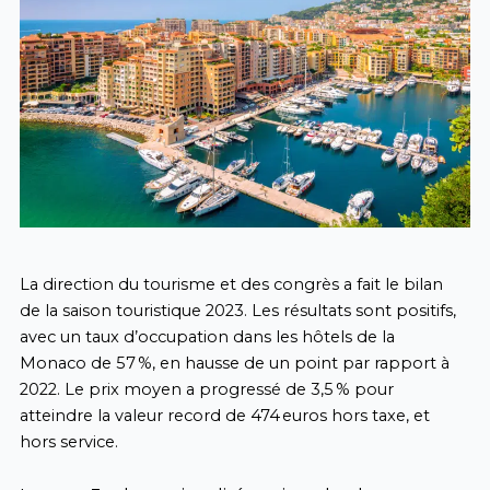
La direction du tourisme et des congrès a fait le bilan
de la saison touristique 2023. Les résultats sont positifs,
avec un taux d’occupation dans les hôtels de la
Monaco de 57 %, en hausse de un point par rapport à
2022. Le prix moyen a progressé de 3,5 % pour
atteindre la valeur record de 474 euros hors taxe, et
hors service.