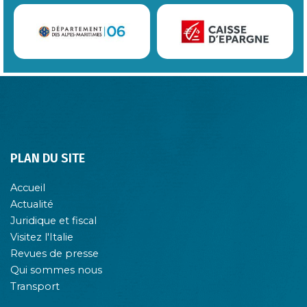
PLAN DU SITE
Accueil
Actualité
Juridique et fiscal
Visitez l'Italie
Revues de presse
Qui sommes nous
Transport