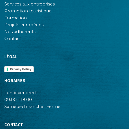
Services aux entreprises
Promotion touristique
Formation
Projets européens
Nos adhérents
Contact
LÉGAL
Privacy Policy
HORAIRES
Lundi-vendredi :
09:00 - 18:00
Samedi-dimanche : Fermé
CONTACT