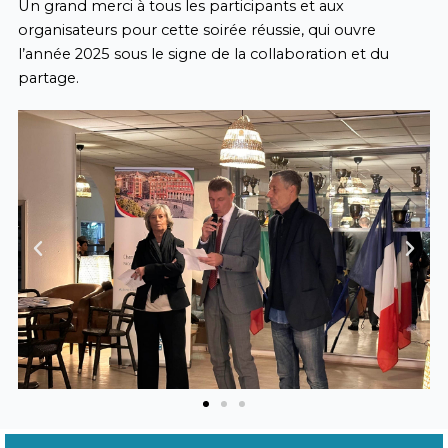
Un grand merci à tous les participants et aux
organisateurs pour cette soirée réussie, qui ouvre
l’année 2025 sous le signe de la collaboration et du
partage.
Previous
Next