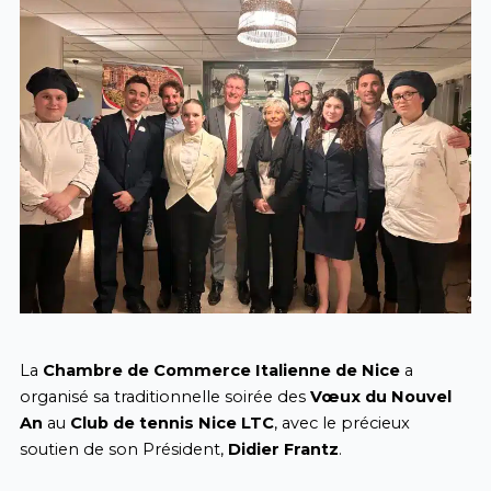
La
Chambre de Commerce Italienne de Nice
a
organisé sa traditionnelle soirée des
Vœux du Nouvel
An
au
Club de tennis Nice LTC
, avec le précieux
soutien de son Président,
Didier Frantz
.