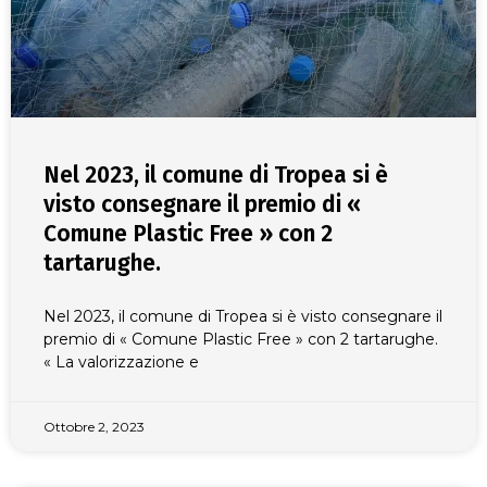
Nel 2023, il comune di Tropea si è
visto consegnare il premio di «
Comune Plastic Free » con 2
tartarughe.
Nel 2023, il comune di Tropea si è visto consegnare il
premio di « Comune Plastic Free » con 2 tartarughe.
« La valorizzazione e
Ottobre 2, 2023