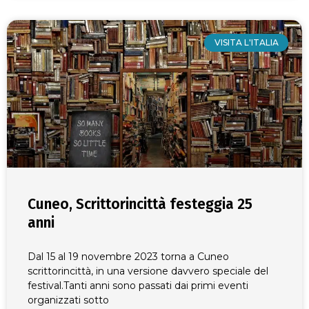
VISITA L'ITALIA
Cuneo, Scrittorincittà festeggia 25
anni
Dal 15 al 19 novembre 2023 torna a Cuneo
scrittorincittà, in una versione davvero speciale del
festival.Tanti anni sono passati dai primi eventi
organizzati sotto