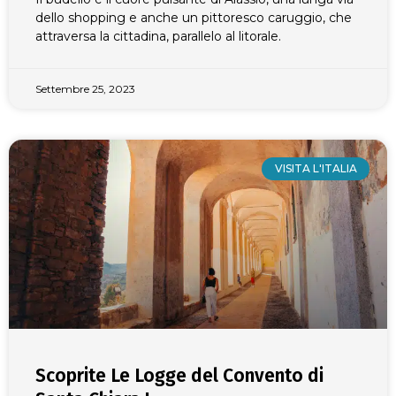
dello shopping e anche un pittoresco caruggio, che
attraversa la cittadina, parallelo al litorale.
Settembre 25, 2023
VISITA L'ITALIA
Scoprite Le Logge del Convento di