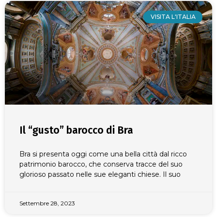
VISITA L'ITALIA
Il “gusto” barocco di Bra
Bra si presenta oggi come una bella città dal ricco
patrimonio barocco, che conserva tracce del suo
glorioso passato nelle sue eleganti chiese. Il suo
Settembre 28, 2023