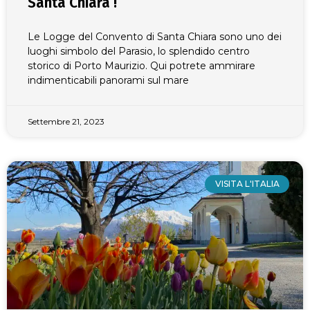
Santa Chiara !
Le Logge del Convento di Santa Chiara sono uno dei
luoghi simbolo del Parasio, lo splendido centro
storico di Porto Maurizio. Qui potrete ammirare
indimenticabili panorami sul mare
Settembre 21, 2023
VISITA L'ITALIA