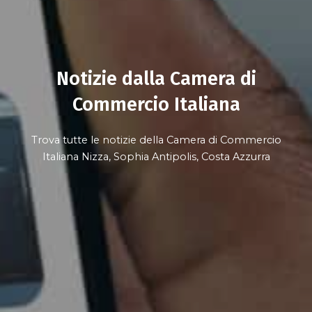
Notizie dalla Camera di
Commercio Italiana
Trova tutte le notizie della Camera di Commercio
Italiana Nizza, Sophia Antipolis, Costa Azzurra