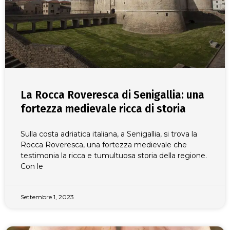
La Rocca Roveresca di Senigallia: una
fortezza medievale ricca di storia
Sulla costa adriatica italiana, a Senigallia, si trova la
Rocca Roveresca, una fortezza medievale che
testimonia la ricca e tumultuosa storia della regione.
Con le
Settembre 1, 2023