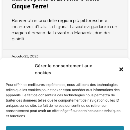
Cinque Terre!
Benvenuti in una delle regioni più pittoresche e
incantevoli d’Italia: la Liguria! Lasciatevi guidare in un
magico itinerario da Levanto a Manarola, due dei
gioielli
Agosto 25, 2023
Gérer le consentement aux
cookies
VISITA L'ITALIA
Pour offrir les meilleures expériences, nous utilisons des technologies
telles que les cookies pour stocker et/ou accéder aux informations des
appareils. Le fait de consentir à ces technologies nous permettra de
traiter des données telles que le comportement de navigation ou les ID
uniques sur ce site. Le fait de ne pas consentir ou de retirer son
consentement peut avoir un effet négatif sur certaines caractéristiques
et fonctions.