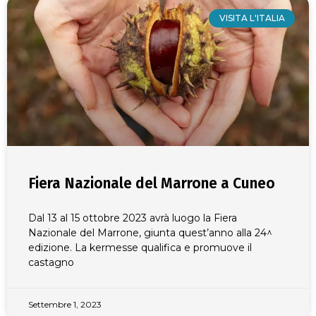
VISITA L'ITALIA
Fiera Nazionale del Marrone a Cuneo
Dal 13 al 15 ottobre 2023 avrà luogo la Fiera
Nazionale del Marrone, giunta quest’anno alla 24^
edizione. La kermesse qualifica e promuove il
castagno
Settembre 1, 2023