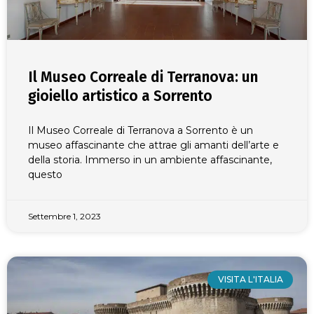
Il Museo Correale di Terranova: un
gioiello artistico a Sorrento
Il Museo Correale di Terranova a Sorrento è un
museo affascinante che attrae gli amanti dell’arte e
della storia. Immerso in un ambiente affascinante,
questo
Settembre 1, 2023
VISITA L'ITALIA