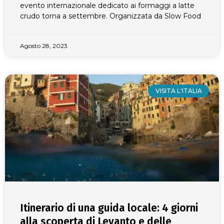
evento internazionale dedicato ai formaggi a latte
crudo torna a settembre. Organizzata da Slow Food
Agosto 28, 2023
VISITA L'ITALIA
Itinerario di una guida locale: 4 giorni
alla scoperta di Levanto e delle