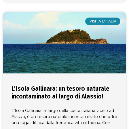
VISITA L'ITALIA
L’Isola Gallinara: un tesoro naturale
incontaminato al largo di Alassio!
L’Isola Gallinara, al largo della costa italiana vicino ad
Alassio, è un tesoro naturale incontaminato che offre
una fuga idilliaca dalla frenetica vita cittadina. Con