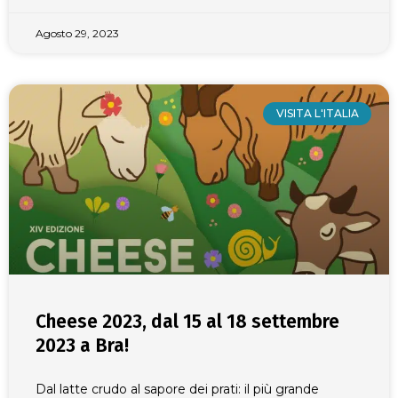
Agosto 29, 2023
VISITA L'ITALIA
Cheese 2023, dal 15 al 18 settembre
2023 a Bra!
Dal latte crudo al sapore dei prati: il più grande