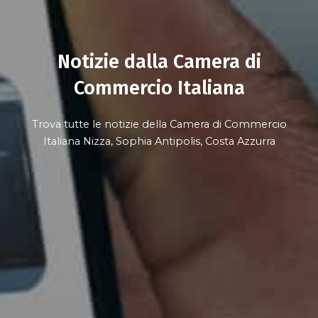
Notizie dalla Camera di
Commercio Italiana
Trova tutte le notizie della Camera di Commercio
Italiana Nizza, Sophia Antipolis, Costa Azzurra