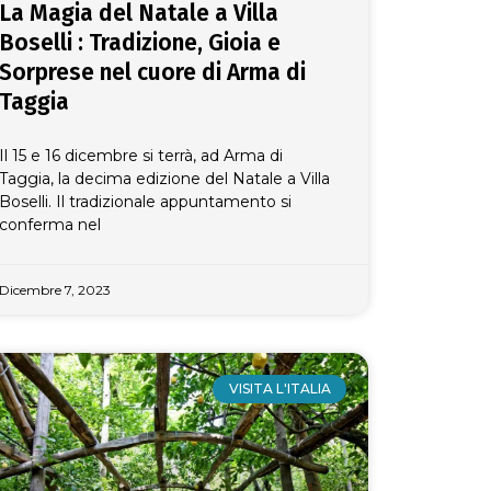
La Magia del Natale a Villa
Boselli : Tradizione, Gioia e
Sorprese nel cuore di Arma di
Taggia
Il 15 e 16 dicembre si terrà, ad Arma di
Taggia, la decima edizione del Natale a Villa
Boselli. Il tradizionale appuntamento si
conferma nel
Dicembre 7, 2023
VISITA L'ITALIA