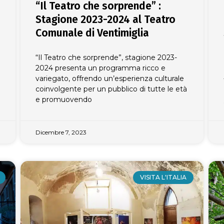
“Il Teatro che sorprende” :
Stagione 2023-2024 al Teatro
Comunale di Ventimiglia
“Il Teatro che sorprende”, stagione 2023-
2024 presenta un programma ricco e
variegato, offrendo un’esperienza culturale
coinvolgente per un pubblico di tutte le età
e promuovendo
Dicembre 7, 2023
VISITA L'ITALIA