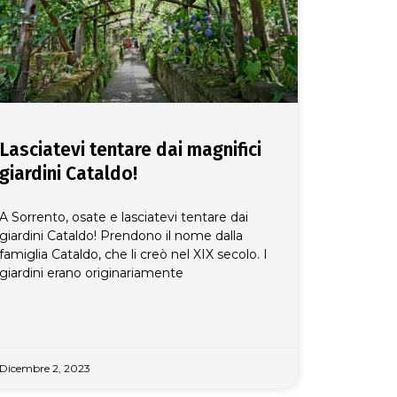
Lasciatevi tentare dai magnifici
giardini Cataldo!
A Sorrento, osate e lasciatevi tentare dai
giardini Cataldo! Prendono il nome dalla
famiglia Cataldo, che li creò nel XIX secolo. I
giardini erano originariamente
Dicembre 2, 2023