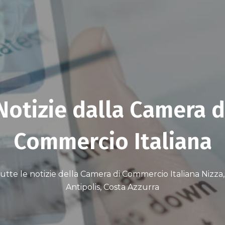
Notizie dalla Camera d
Commercio Italiana
utte le notizie della Camera di Commercio Italiana Nizza
Antipolis, Costa Azzurra