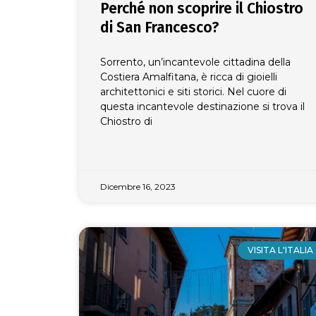
Perché non scoprire il Chiostro
di San Francesco?
Sorrento, un’incantevole cittadina della
Costiera Amalfitana, è ricca di gioielli
architettonici e siti storici. Nel cuore di
questa incantevole destinazione si trova il
Chiostro di
Dicembre 16, 2023
VISITA L'ITALIA