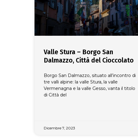
Valle Stura – Borgo San
Dalmazzo, Città del Cioccolato
Borgo San Dalmazzo, situato all’incontro di
tre valli alpine: la valle Stura, la valle
Vermenagna e la valle Gesso, vanta il titolo
di Città del
Dicembre 7, 2023