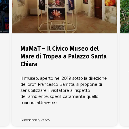
MuMaT – Il Civico Museo del
Mare di Tropea a Palazzo Santa
Chiara
Il museo, aperto nel 2019 sotto la direzione
del prof. Francesco Barritta, si propone di
sensibilizzare il visitatore al rispetto
dell’ambiente, specificatamente quello
marino, attraverso
Dicembre 5, 2023