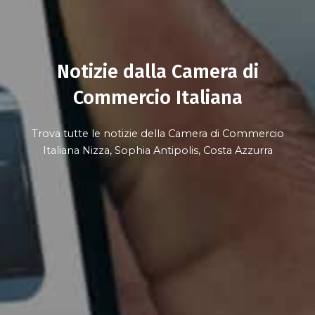
Notizie dalla Camera di
Commercio Italiana
Trova tutte le notizie della Camera di Commercio
Italiana Nizza, Sophia Antipolis, Costa Azzurra