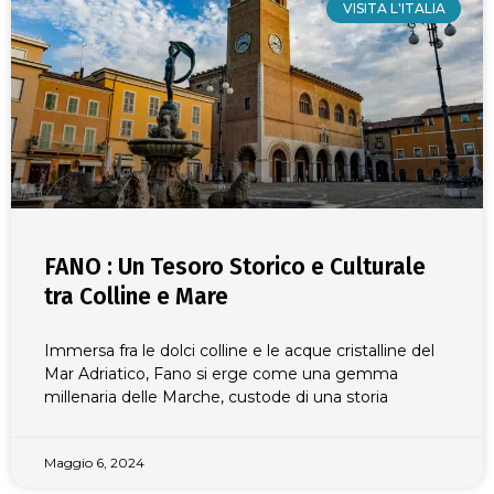
VISITA L'ITALIA
FANO : Un Tesoro Storico e Culturale
tra Colline e Mare
Immersa fra le dolci colline e le acque cristalline del
Mar Adriatico, Fano si erge come una gemma
millenaria delle Marche, custode di una storia
Maggio 6, 2024