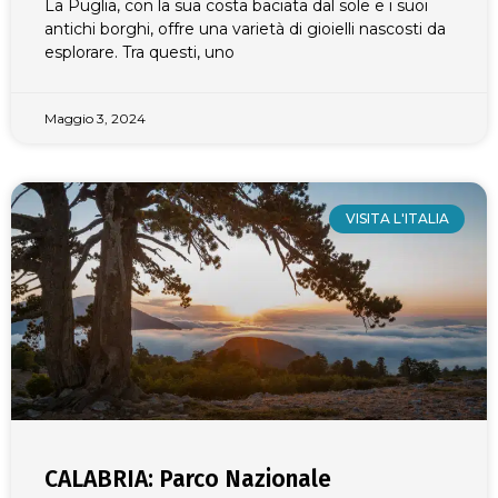
La Puglia, con la sua costa baciata dal sole e i suoi
antichi borghi, offre una varietà di gioielli nascosti da
esplorare. Tra questi, uno
Maggio 3, 2024
VISITA L'ITALIA
CALABRIA: Parco Nazionale