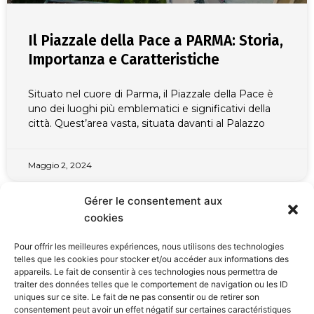
Il Piazzale della Pace a PARMA: Storia,
Importanza e Caratteristiche
Situato nel cuore di Parma, il Piazzale della Pace è
uno dei luoghi più emblematici e significativi della
città. Quest’area vasta, situata davanti al Palazzo
Maggio 2, 2024
Gérer le consentement aux
cookies
VISITA L'ITALIA
Pour offrir les meilleures expériences, nous utilisons des technologies
telles que les cookies pour stocker et/ou accéder aux informations des
appareils. Le fait de consentir à ces technologies nous permettra de
traiter des données telles que le comportement de navigation ou les ID
uniques sur ce site. Le fait de ne pas consentir ou de retirer son
consentement peut avoir un effet négatif sur certaines caractéristiques