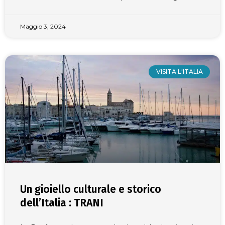
Maggio 3, 2024
VISITA L'ITALIA
Un gioiello culturale e storico
dell’Italia : TRANI