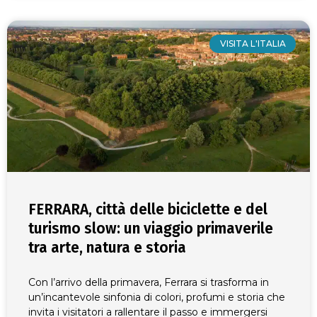
VISITA L'ITALIA
​​FERRARA, città delle biciclette e del
turismo slow: un viaggio primaverile
tra arte, natura e storia
Con l’arrivo della primavera, Ferrara si trasforma in
un’incantevole sinfonia di colori, profumi e storia che
invita i visitatori a rallentare il passo e immergersi