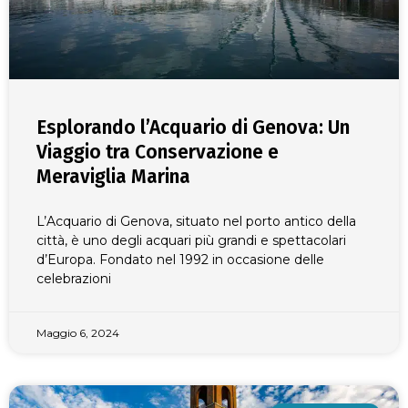
Esplorando l’Acquario di Genova: Un
Viaggio tra Conservazione e
Meraviglia Marina
L’Acquario di Genova, situato nel porto antico della
città, è uno degli acquari più grandi e spettacolari
d’Europa. Fondato nel 1992 in occasione delle
celebrazioni
Maggio 6, 2024