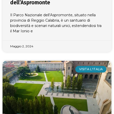
dell’Aspromonte
Il Parco Nazionale dell’Aspromonte, situato nella
provincia di Reggio Calabria, è un santuario di
biodiversità e scenari naturali unici, estendendosi tra
il Mar Ionio e
Maggio 2, 2024
VISITA L'ITALIA