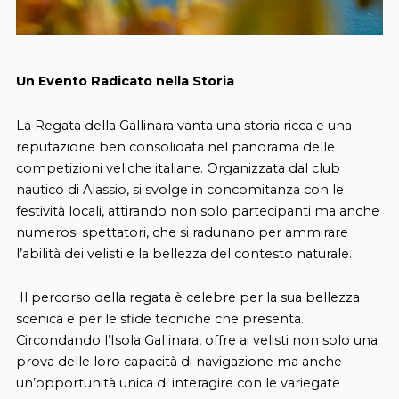
Un Evento Radicato nella Storia
La Regata della Gallinara vanta una storia ricca e una
reputazione ben consolidata nel panorama delle
competizioni veliche italiane. Organizzata dal club
nautico di Alassio, si svolge in concomitanza con le
festività locali, attirando non solo partecipanti ma anche
numerosi spettatori, che si radunano per ammirare
l’abilità dei velisti e la bellezza del contesto naturale.
Il percorso della regata è celebre per la sua bellezza
scenica e per le sfide tecniche che presenta.
Circondando l’Isola Gallinara, offre ai velisti non solo una
prova delle loro capacità di navigazione ma anche
un’opportunità unica di interagire con le variegate