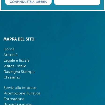
MAPPA DEL SITO
Home
Attualità
Legale e fiscale
Visitez L'Italie
Rassegna Stampa
Chi siamo
Servizi alle imprese
Promozione Turistica
Formazione
Progetti europei