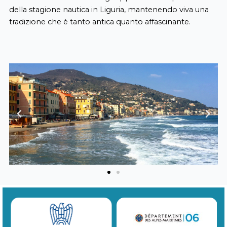
della stagione nautica in Liguria, mantenendo viva una
tradizione che è tanto antica quanto affascinante.
Previous
Next