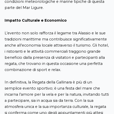
condizioni meteorologiche e marine tipiche di questa
parte del Mar Ligure.
Impatto Culturale e Economico
L’evento non solo rafforza il legame tra Alassio e le sue
tradizioni marittime ma contribuisce significativamente
anche all’economia locale attraverso il turismo. Gli hotel,
i ristoranti e le attività commerciali traggono grande
beneficio dalla presenza di visitatori e partecipanti alla
regata, che trovano in questa occasione una perfetta
combinazione di sport e relax.
In definitiva, la Regata della Gallinara è più di un
semplice evento sportivo; è una festa del mare che
incarna l’amore per la vela e per la natura, invitando tutti
a partecipare, sia in acqua sia da terra. Con la sua
atmosfera unica e la sua importanza culturale, la regata
si conferma come uno degli appuntamenti più attesi