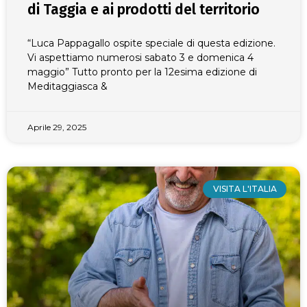
di Taggia e ai prodotti del territorio
“Luca Pappagallo ospite speciale di questa edizione.
Vi aspettiamo numerosi sabato 3 e domenica 4
maggio” Tutto pronto per la 12esima edizione di
Meditaggiasca &
Aprile 29, 2025
VISITA L'ITALIA