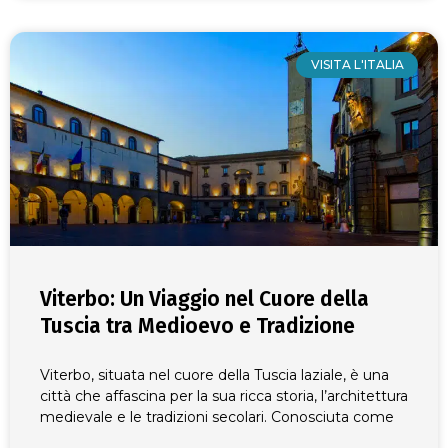
VISITA L'ITALIA
Viterbo: Un Viaggio nel Cuore della
Tuscia tra Medioevo e Tradizione
Viterbo, situata nel cuore della Tuscia laziale, è una
città che affascina per la sua ricca storia, l’architettura
medievale e le tradizioni secolari. Conosciuta come