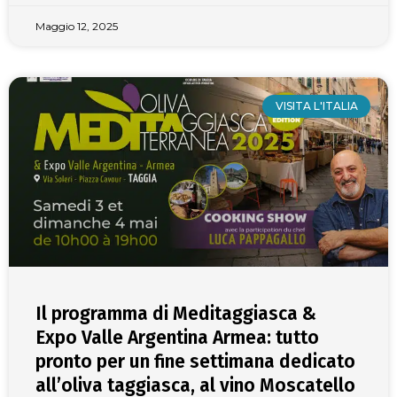
Maggio 12, 2025
VISITA L'ITALIA
Il programma di Meditaggiasca &
Expo Valle Argentina Armea: tutto
pronto per un fine settimana dedicato
all’oliva taggiasca, al vino Moscatello