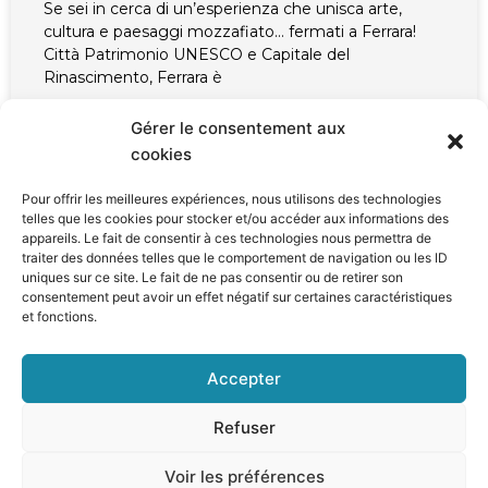
Se sei in cerca di un’esperienza che unisca arte,
cultura e paesaggi mozzafiato… fermati a Ferrara!
Città Patrimonio UNESCO e Capitale del
Rinascimento, Ferrara è
Gérer le consentement aux
Marzo 24, 2025
cookies
Pour offrir les meilleures expériences, nous utilisons des technologies
telles que les cookies pour stocker et/ou accéder aux informations des
appareils. Le fait de consentir à ces technologies nous permettra de
VISITA L'ITALIA
traiter des données telles que le comportement de navigation ou les ID
uniques sur ce site. Le fait de ne pas consentir ou de retirer son
consentement peut avoir un effet négatif sur certaines caractéristiques
et fonctions.
Accepter
Refuser
Voir les préférences