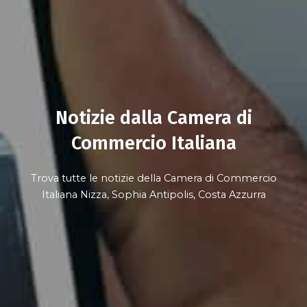
Notizie dalla Camera di
Commercio Italiana
Trova tutte le notizie della Camera di Commercio
Italiana Nizza, Sophia Antipolis, Costa Azzurra