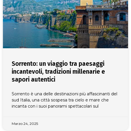
Sorrento: un viaggio tra paesaggi
incantevoli, tradizioni millenarie e
sapori autentici
Sorrento è una delle destinazioni più affascinanti del
sud Italia, una città sospesa tra cielo e mare che
incanta con i suoi panorami spettacolari sul
Marzo 24, 2025