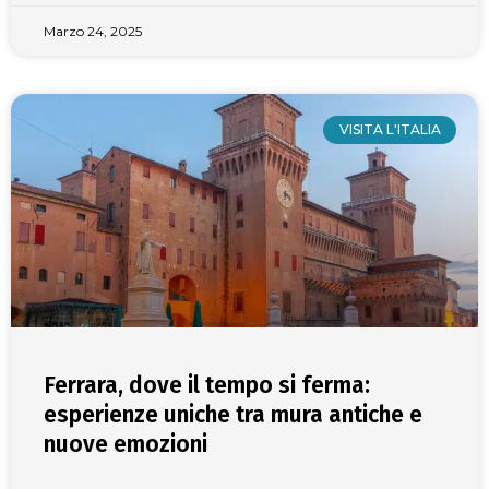
Marzo 24, 2025
VISITA L'ITALIA
Ferrara, dove il tempo si ferma:
esperienze uniche tra mura antiche e
nuove emozioni