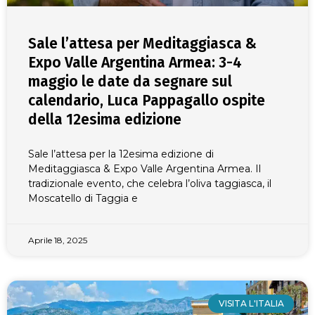
Sale l’attesa per Meditaggiasca &
Expo Valle Argentina Armea: 3-4
maggio le date da segnare sul
calendario, Luca Pappagallo ospite
della 12esima edizione
Sale l’attesa per la 12esima edizione di
Meditaggiasca & Expo Valle Argentina Armea. Il
tradizionale evento, che celebra l’oliva taggiasca, il
Moscatello di Taggia e
Aprile 18, 2025
VISITA L'ITALIA