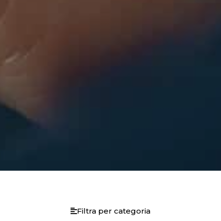
Filtra per categoria