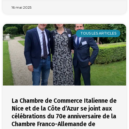
16 mai 2025
TOUS LES ARTICLES
La Chambre de Commerce Italienne de
Nice et de la Côte d’Azur se joint aux
célébrations du 70e anniversaire de la
Chambre Franco-Allemande de