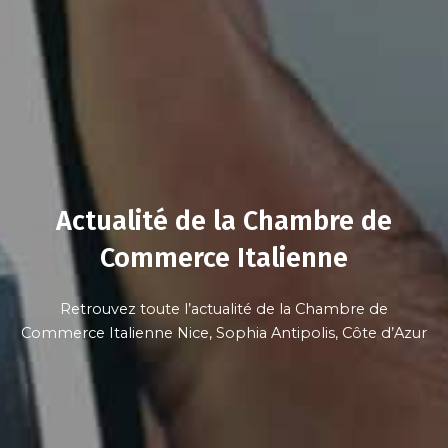
Actualité de la Chambre de
Commerce Italienne
Retrouvez toute l’actualité de la Chambre de
Commerce Italienne Nice, Sophia Antipolis, Côte d’Azur