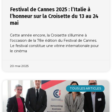
Festival de Cannes 2025 : l’Italie à
l’honneur sur la Croisette du 13 au 24
mai
Cette année encore, la Croisette s’illumine à
l’occasion de la 78e édition du Festival de Cannes.
Le festival constitue une vitrine internationale pour
le cinéma
20 mai 2025
TOUS LES ARTICLES