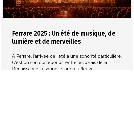
Ferrare 2025 : Un été de musique, de
lumière et de merveilles
À Ferrare, l’arrivée de l’été a une sonorité particulière.
C’est un son qui rebondit entre les palais de la
Renaissance, résonne le long du fleuve,
14 mai 2025
VISITEZ L'ITALIE