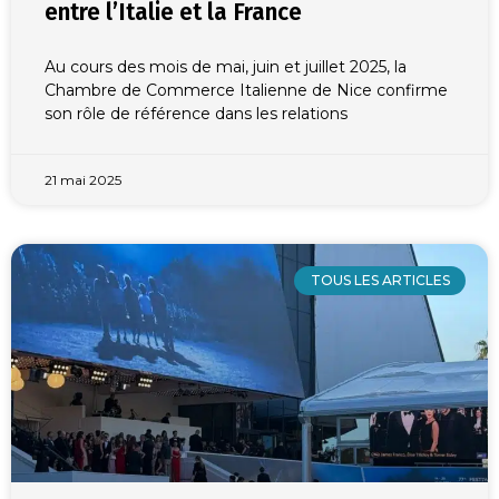
entre l’Italie et la France
Au cours des mois de mai, juin et juillet 2025, la
Chambre de Commerce Italienne de Nice confirme
son rôle de référence dans les relations
21 mai 2025
TOUS LES ARTICLES