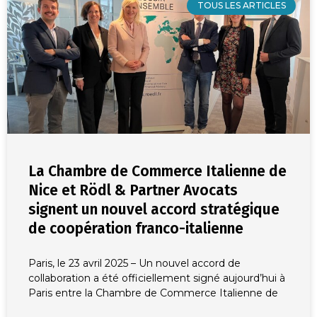
TOUS LES ARTICLES
La Chambre de Commerce Italienne de
Nice et Rödl & Partner Avocats
signent un nouvel accord stratégique
de coopération franco-italienne
Paris, le 23 avril 2025 – Un nouvel accord de
collaboration a été officiellement signé aujourd’hui à
Paris entre la Chambre de Commerce Italienne de