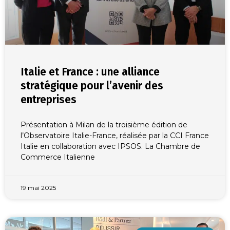
Italie et France : une alliance
stratégique pour l’avenir des
entreprises
Présentation à Milan de la troisième édition de
l’Observatoire Italie-France, réalisée par la CCI France
Italie en collaboration avec IPSOS. La Chambre de
Commerce Italienne
19 mai 2025