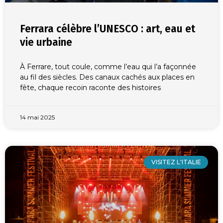
Ferrara célèbre l’UNESCO : art, eau et
vie urbaine
À Ferrare, tout coule, comme l’eau qui l’a façonnée
au fil des siècles. Des canaux cachés aux places en
fête, chaque recoin raconte des histoires
14 mai 2025
VISITEZ L'ITALIE