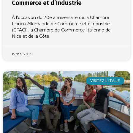
Commerce et d’Industrie
À l’occasion du 70e anniversaire de la Chambre
Franco-Allemande de Commerce et d’Industrie
(CFACI), la Chambre de Commerce Italienne de
Nice et de la Côte
15 mai 2025
VISITEZ L'ITALIE