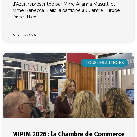
d’Azur, représentée par Mme Arianna Masutti et
Mme Rebecca Biallo, a participé au Centre Europe
Direct Nice
17 mars 2026
TOUS LES ARTICLES
MIPIM 2026 : la Chambre de Commerce