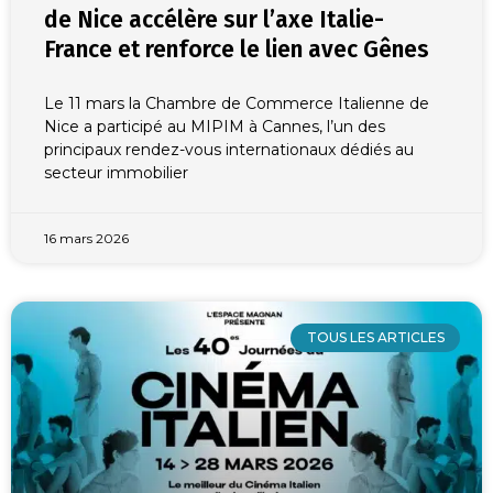
de Nice accélère sur l’axe Italie-
France et renforce le lien avec Gênes
Le 11 mars la Chambre de Commerce Italienne de
Nice a participé au MIPIM à Cannes, l’un des
principaux rendez-vous internationaux dédiés au
secteur immobilier
16 mars 2026
TOUS LES ARTICLES