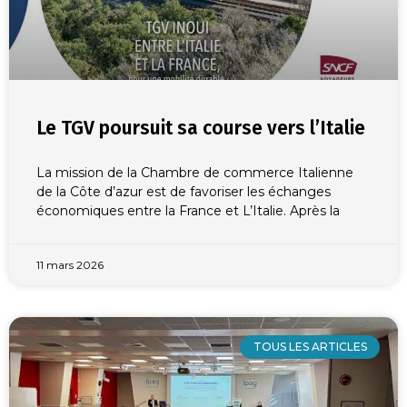
Le TGV poursuit sa course vers l’Italie
La mission de la Chambre de commerce Italienne
de la Côte d’azur est de favoriser les échanges
économiques entre la France et L’Italie. Après la
11 mars 2026
TOUS LES ARTICLES