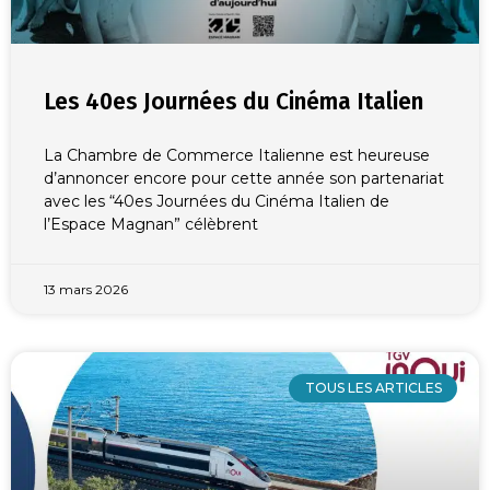
Les 40es Journées du Cinéma Italien
La Chambre de Commerce Italienne est heureuse
d’annoncer encore pour cette année son partenariat
avec les “40es Journées du Cinéma Italien de
l’Espace Magnan” célèbrent
13 mars 2026
TOUS LES ARTICLES