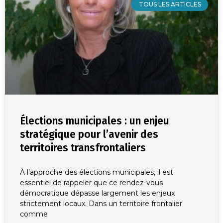
TOUS LES ARTICLES
Élections municipales : un enjeu
stratégique pour l’avenir des
territoires transfrontaliers
À l’approche des élections municipales, il est
essentiel de rappeler que ce rendez-vous
démocratique dépasse largement les enjeux
strictement locaux. Dans un territoire frontalier
comme