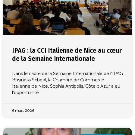
IPAG : la CCI Italienne de Nice au cœur
de la Semaine Internationale
Dans le cadre de la Semaine Internationale de l’IPAG
Business School, la Chambre de Commerce
Italienne de Nice, Sophia Antipolis, Côte d’Azur a eu
l’opportunité
6 mars 2026