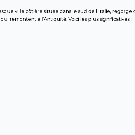
sque ville côtière située dans le sud de l’Italie, regorge 
i remontent à l’Antiquité. Voici les plus significatives :