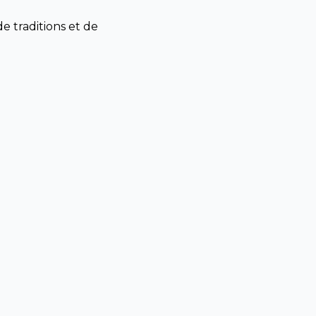
de traditions et de