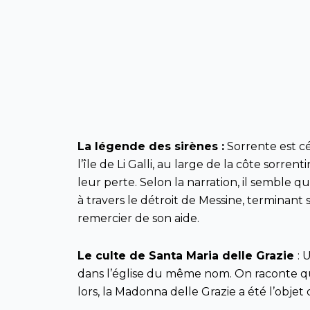
La légende des sirènes :
Sorrente est cé
l’île de Li Galli, au large de la côte sorr
leur perte. Selon la narration, il semble 
à travers le détroit de Messine, terminant
remercier de son aide.
Le culte de Santa Maria delle Grazie
: 
dans l’église du même nom. On raconte qu’
lors, la Madonna delle Grazie a été l’obj