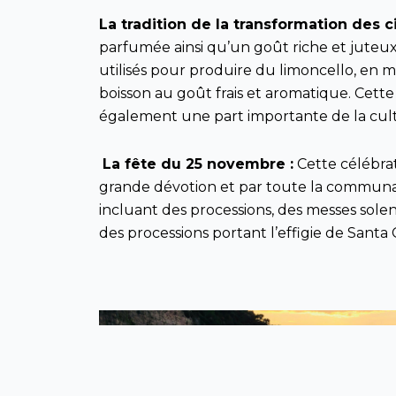
La tradition de la transformation des c
parfumée ainsi qu’un goût riche et juteux. 
utilisés pour produire du limoncello, en m
boisson au goût frais et aromatique. Cette
également une part importante de la cultur
La fête du 25 novembre :
Cette célébrat
grande dévotion et par toute la communau
incluant des processions, des messes solen
des processions portant l’effigie de Santa 