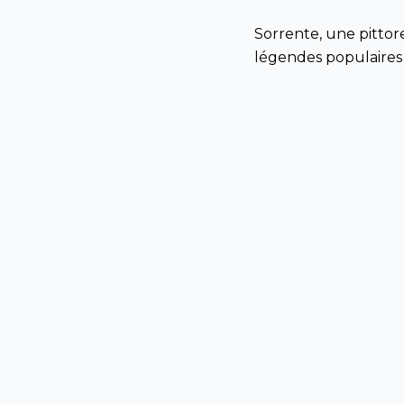
Sorrente, une pittore
légendes populaires qu