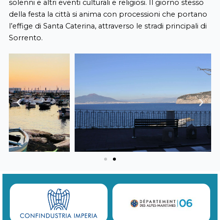
solenni e altri eventi culturali e religiosi. Il giorno stesso
della festa la città si anima con processioni che portano
l’effige di Santa Caterina, attraverso le stradi principali di
Sorrento.
Previous
Next