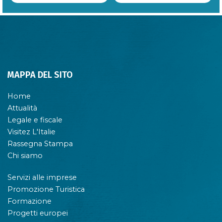
MAPPA DEL SITO
Home
Attualità
Legale e fiscale
Visitez L'Italie
Rassegna Stampa
Chi siamo
Servizi alle imprese
Promozione Turistica
Formazione
Progetti europei