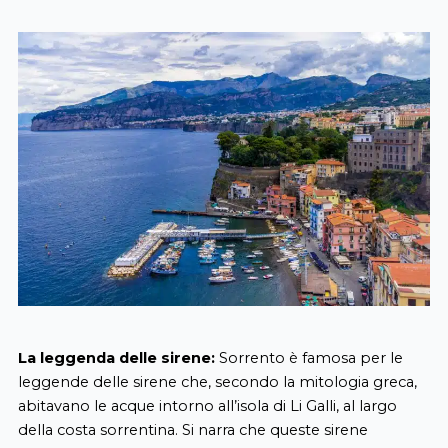
La leggenda delle sirene:
Sorrento è famosa per le
leggende delle sirene che, secondo la mitologia greca,
abitavano le acque intorno all’isola di Li Galli, al largo
della costa sorrentina. Si narra che queste sirene