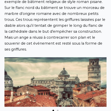
exemple de bâtiment religieux de style roman pisane.
Sur le flanc nord du bâtiment se trouve un morceau de
marbre d’origine romaine avec de nombreux petits
trous. Ces trous représentent les griffures laissées par le
diable alors qu’il tentait de grimper le long du flanc de
la cathédrale dans le but d’empêcher sa construction.
Mais un ange a réussi à contrecarrer son plan et le
souvenir de cet événement est resté sous la forme de
ses griffures.
Previous
Next