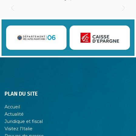
PLAN DU SITE
Accueil
Actualité
Juridique et fiscal
Visitez l'Italie