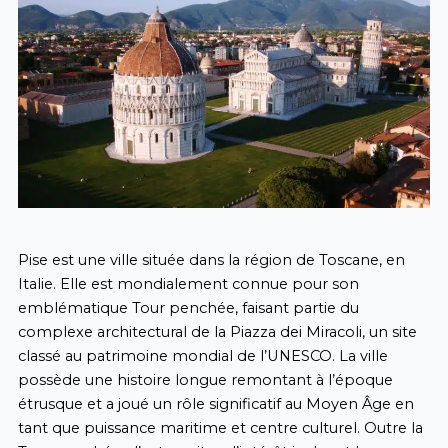
Pise est une ville située dans la région de Toscane, en
Italie. Elle est mondialement connue pour son
emblématique Tour penchée, faisant partie du
complexe architectural de la Piazza dei Miracoli, un site
classé au patrimoine mondial de l’UNESCO. La ville
possède une histoire longue remontant à l’époque
étrusque et a joué un rôle significatif au Moyen Âge en
tant que puissance maritime et centre culturel. Outre la