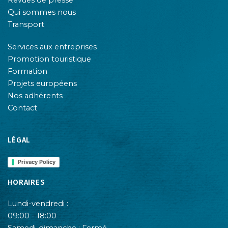
Revues de presse
Qui sommes nous
Transport
Services aux entreprises
Promotion touristique
Formation
Projets européens
Nos adhérents
Contact
LÉGAL
Privacy Policy
HORAIRES
Lundi-vendredi :
09:00 - 18:00