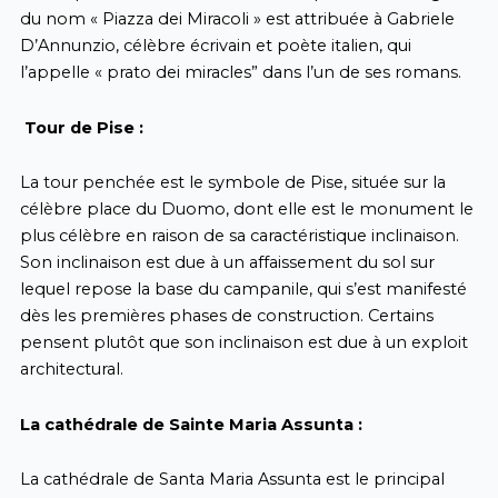
du nom « Piazza dei Miracoli » est attribuée à Gabriele
D’Annunzio, célèbre écrivain et poète italien, qui
l’appelle « prato dei miracles” dans l’un de ses romans.
Tour de Pise :
La tour penchée est le symbole de Pise, située sur la
célèbre place du Duomo, dont elle est le monument le
plus célèbre en raison de sa caractéristique inclinaison.
Son inclinaison est due à un affaissement du sol sur
lequel repose la base du campanile, qui s’est manifesté
dès les premières phases de construction. Certains
pensent plutôt que son inclinaison est due à un exploit
architectural.
La cathédrale de Sainte Maria Assunta :
La cathédrale de Santa Maria Assunta est le principal