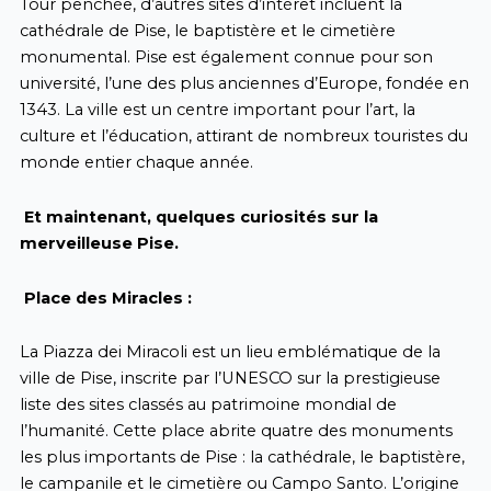
Tour penchée, d’autres sites d’intérêt incluent la
cathédrale de Pise, le baptistère et le cimetière
monumental. Pise est également connue pour son
université, l’une des plus anciennes d’Europe, fondée en
1343. La ville est un centre important pour l’art, la
culture et l’éducation, attirant de nombreux touristes du
monde entier chaque année.
Et maintenant, quelques curiosités sur la
merveilleuse Pise.
Place des Miracles :
La Piazza dei Miracoli est un lieu emblématique de la
ville de Pise, inscrite par l’UNESCO sur la prestigieuse
liste des sites classés au patrimoine mondial de
l’humanité. Cette place abrite quatre des monuments
les plus importants de Pise : la cathédrale, le baptistère,
le campanile et le cimetière ou Campo Santo. L’origine