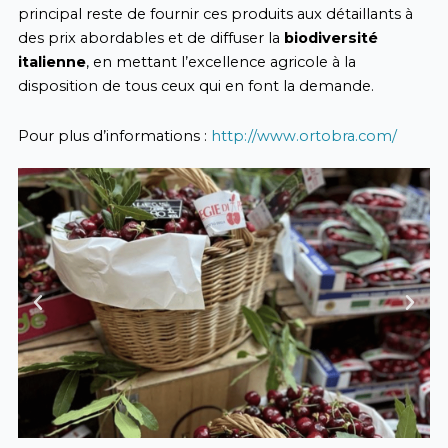
principal reste de fournir ces produits aux détaillants à
des prix abordables et de diffuser la
biodiversité
italienne
, en mettant l’excellence agricole à la
disposition de tous ceux qui en font la demande.
Pour plus d’informations :
http://www.ortobra.com/
Previous
Next