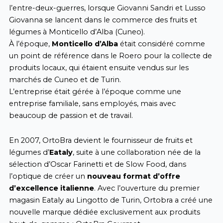
l’entre-deux-guerres, lorsque Giovanni Sandri et Lusso
Giovanna se lancent dans le commerce des fruits et
légumes à Monticello d’Alba (Cuneo).
À l’époque,
Monticello d’Alba
était considéré comme
un point de référence dans le Roero pour la collecte de
produits locaux, qui étaient ensuite vendus sur les
marchés de Cuneo et de Turin.
L’entreprise était gérée à l’époque comme une
entreprise familiale, sans employés, mais avec
beaucoup de passion et de travail.
En 2007, OrtoBra devient le fournisseur de fruits et
légumes d’
Eataly
, suite à une collaboration née de la
sélection d’Oscar Farinetti et de Slow Food, dans
l’optique de créer un
nouveau format d’offre
d’excellence italienne
. Avec l’ouverture du premier
magasin Eataly au Lingotto de Turin, Ortobra a créé une
nouvelle marque dédiée exclusivement aux produits