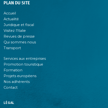
PLAN DU SITE
Accueil
Actualité
Juridique et fiscal
Visitez l'Italie
Revues de presse
Qui sommes nous
Transport
Services aux entreprises
Promotion touristique
Formation
Projets européens
Nos adhérents
Contact
LÉGAL