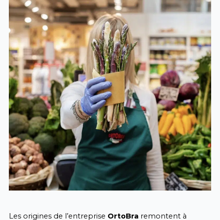
Les origines de l’entreprise
OrtoBra
remontent à