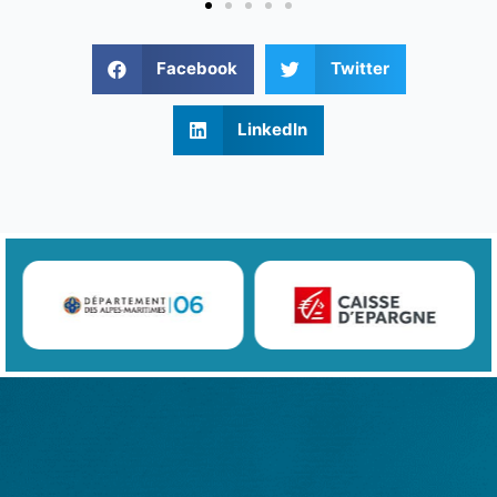
Facebook
Twitter
LinkedIn