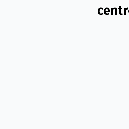
centr