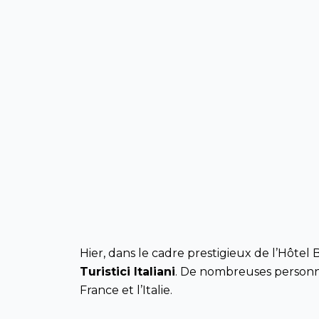
Hier, dans le cadre prestigieux de l’Hôtel
Turistici Italiani
. De nombreuses personnal
France et l’Italie.