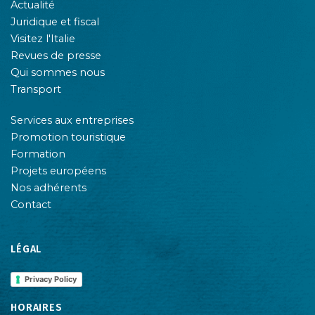
Actualité
Juridique et fiscal
Visitez l'Italie
Revues de presse
Qui sommes nous
Transport
Services aux entreprises
Promotion touristique
Formation
Projets européens
Nos adhérents
Contact
LÉGAL
Privacy Policy
HORAIRES