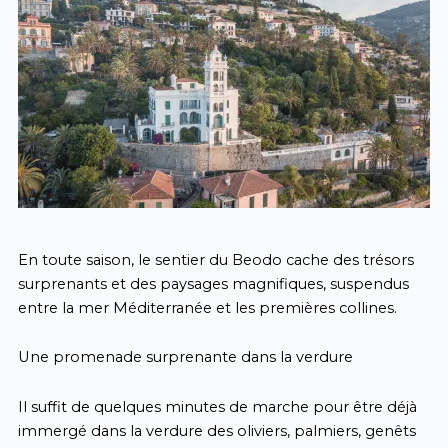
En toute saison, le sentier du Beodo cache des trésors
surprenants et des paysages magnifiques, suspendus
entre la mer Méditerranée et les premières collines.
Une promenade surprenante dans la verdure
Il suffit de quelques minutes de marche pour être déjà
immergé dans la verdure des oliviers, palmiers, genêts