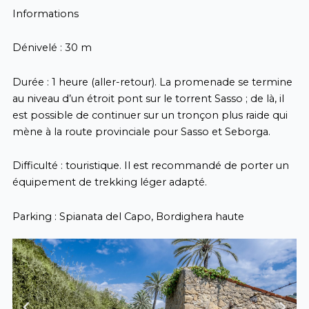
Informations
Dénivelé : 30 m
Durée : 1 heure (aller-retour). La promenade se termine
au niveau d’un étroit pont sur le torrent Sasso ; de là, il
est possible de continuer sur un tronçon plus raide qui
mène à la route provinciale pour Sasso et Seborga.
Difficulté : touristique. Il est recommandé de porter un
équipement de trekking léger adapté.
Parking : Spianata del Capo, Bordighera haute
Previous
Next