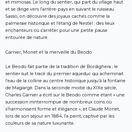
et mimosas. Le long du sentier, qui part du village haut
et se dirige vers l’arrière-pays en suivant le ruisseau
Sasso, on découvre des joyaux cachés comme la
palmeraie historique et l’étang de Nestel : des lieux
enchanteurs où s’arrêter pour une petite pause
entourée de nature.
Garnier, Monet et la merveille du Beodo
Le Beodo fait partie de la tradition de Bordighera ; le
sentier suit le tracé du premier aqueduc qui acheminait
l’eau de la colline au centre historique jusqu’à la fontaine
de Magiargè. Dans la seconde moitié du XIXe siècle,
Charles Garnier a écrit sur le Beodo comme étant « une
succession ininterrompue de nombreux coins où
s’harmonisent forme et élégance », et Claude Monet,
lors de son séjour en 1884, l’a peint, captivé par les
couleurs de sa nature luxuriante.