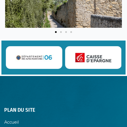
PLAN DU SITE
Accueil