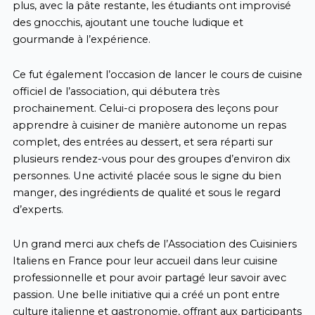
plus, avec la pâte restante, les étudiants ont improvisé
des gnocchis, ajoutant une touche ludique et
gourmande à l’expérience.
Ce fut également l’occasion de lancer le cours de cuisine
officiel de l’association, qui débutera très
prochainement. Celui-ci proposera des leçons pour
apprendre à cuisiner de manière autonome un repas
complet, des entrées au dessert, et sera réparti sur
plusieurs rendez-vous pour des groupes d’environ dix
personnes. Une activité placée sous le signe du bien
manger, des ingrédients de qualité et sous le regard
d’experts.
Un grand merci aux chefs de l’Association des Cuisiniers
Italiens en France pour leur accueil dans leur cuisine
professionnelle et pour avoir partagé leur savoir avec
passion. Une belle initiative qui a créé un pont entre
culture italienne et gastronomie, offrant aux participants