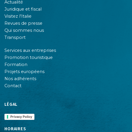
Actualité
Juridique et fiscal
Visitez l'Italie
Revues de presse
Qui sommes nous
Transport
Services aux entreprises
Promotion touristique
Formation
Projets européens
Nos adhérents
Contact
LÉGAL
Privacy Policy
HORAIRES