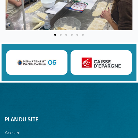
PLAN DU SITE
Accueil