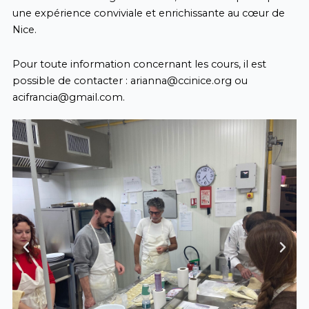
une expérience conviviale et enrichissante au cœur de
Nice.
Pour toute information concernant les cours, il est
possible de contacter :
arianna@ccinice.org
ou
acifrancia@gmail.com
.
Previous
Next