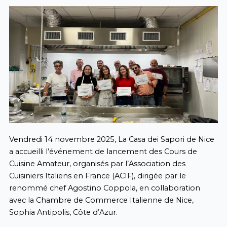
Vendredi 14 novembre 2025, La Casa dei Sapori de Nice
a accueilli l’événement de lancement des Cours de
Cuisine Amateur, organisés par l’Association des
Cuisiniers Italiens en France (ACIF), dirigée par le
renommé chef Agostino Coppola, en collaboration
avec la Chambre de Commerce Italienne de Nice,
Sophia Antipolis, Côte d’Azur.