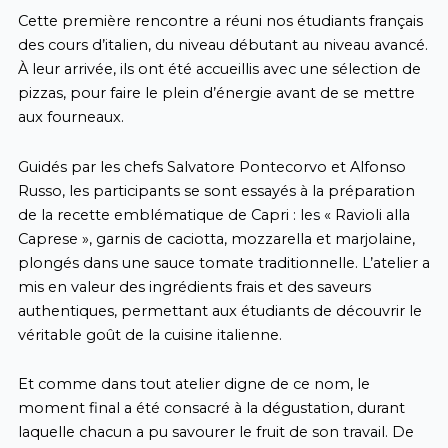
Cette première rencontre a réuni nos étudiants français
des cours d’italien, du niveau débutant au niveau avancé.
À leur arrivée, ils ont été accueillis avec une sélection de
pizzas, pour faire le plein d’énergie avant de se mettre
aux fourneaux.
Guidés par les chefs Salvatore Pontecorvo et Alfonso
Russo, les participants se sont essayés à la préparation
de la recette emblématique de Capri : les « Ravioli alla
Caprese », garnis de caciotta, mozzarella et marjolaine,
plongés dans une sauce tomate traditionnelle. L’atelier a
mis en valeur des ingrédients frais et des saveurs
authentiques, permettant aux étudiants de découvrir le
véritable goût de la cuisine italienne.
Et comme dans tout atelier digne de ce nom, le
moment final a été consacré à la dégustation, durant
laquelle chacun a pu savourer le fruit de son travail. De