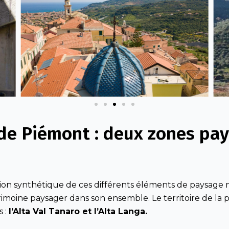
de Piémont : deux zones pay
tion synthétique de ces différents éléments de paysage 
rimoine paysager dans son ensemble. Le territoire de la
s :
l’Alta Val Tanaro et l’Alta Langa.