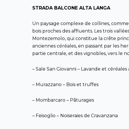
STRADA BALCONE ALTA LANGA
Un paysage complexe de collines, comme u
bois proches des affluents. Les trois vall
Montezemolo, qui constitue la crête princ
anciennes céréales, en passant par les her
partie centrale, et des vignobles, vers le 
– Sale San Giovanni – Lavande et céréales
– Murazzano – Bois et truffes
– Mombarcaro – Pâturages
– Feisoglio – Noiseraies de Cravanzana