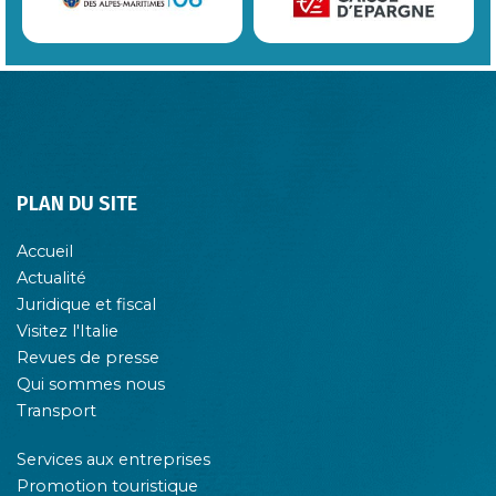
PLAN DU SITE
Accueil
Actualité
Juridique et fiscal
Visitez l'Italie
Revues de presse
Qui sommes nous
Transport
Services aux entreprises
Promotion touristique