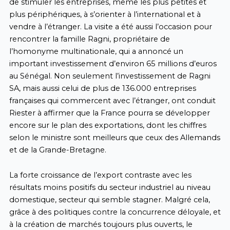
de stimuler les entreprises, même les plus petites et
plus périphériques, à s’orienter à l’international et à
vendre à l’étranger. La visite a été aussi l’occasion pour
rencontrer la famille Ragni, propriétaire de
l’homonyme multinationale, qui a annoncé un
important investissement d’environ 65 millions d’euros
au Sénégal. Non seulement l’investissement de Ragni
SA, mais aussi celui de plus de 136.000 entreprises
françaises qui commercent avec l’étranger, ont conduit
Riester à affirmer que la France pourra se développer
encore sur le plan des exportations, dont les chiffres
selon le ministre sont meilleurs que ceux des Allemands
et de la Grande-Bretagne.
La forte croissance de l’export contraste avec les
résultats moins positifs du secteur industriel au niveau
domestique, secteur qui semble stagner. Malgré cela,
grâce à des politiques contre la concurrence déloyale, et
à la création de marchés toujours plus ouverts, le