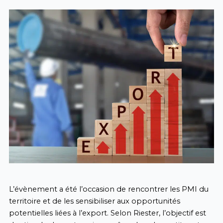
L’évènement a été l’occasion de rencontrer les PMI du
territoire et de les sensibiliser aux opportunités
potentielles liées à l’export. Selon Riester, l’objectif est