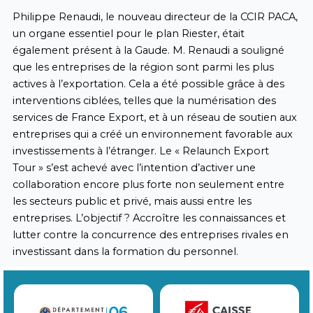
Philippe Renaudi, le nouveau directeur de la CCIR PACA,
un organe essentiel pour le plan Riester, était
également présent à la Gaude. M. Renaudi a souligné
que les entreprises de la région sont parmi les plus
actives à l’exportation. Cela a été possible grâce à des
interventions ciblées, telles que la numérisation des
services de France Export, et à un réseau de soutien aux
entreprises qui a créé un environnement favorable aux
investissements à l’étranger. Le « Relaunch Export
Tour » s’est achevé avec l’intention d’activer une
collaboration encore plus forte non seulement entre
les secteurs public et privé, mais aussi entre les
entreprises. L’objectif ? Accroître les connaissances et
lutter contre la concurrence des entreprises rivales en
investissant dans la formation du personnel.