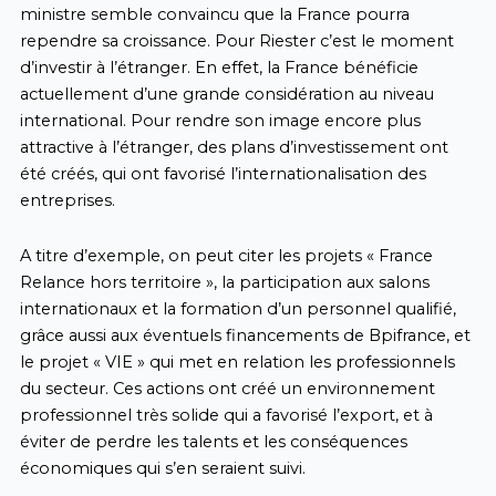
ministre semble convaincu que la France pourra
rependre sa croissance. Pour Riester c’est le moment
d’investir à l’étranger. En effet, la France bénéficie
actuellement d’une grande considération au niveau
international. Pour rendre son image encore plus
attractive à l’étranger, des plans d’investissement ont
été créés, qui ont favorisé l’internationalisation des
entreprises.
A titre d’exemple, on peut citer les projets « France
Relance hors territoire », la participation aux salons
internationaux et la formation d’un personnel qualifié,
grâce aussi aux éventuels financements de Bpifrance, et
le projet « VIE » qui met en relation les professionnels
du secteur. Ces actions ont créé un environnement
professionnel très solide qui a favorisé l’export, et à
éviter de perdre les talents et les conséquences
économiques qui s’en seraient suivi.