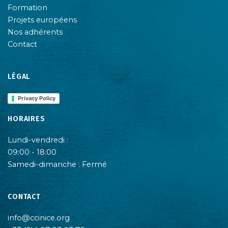
Formation
Projets européens
Nos adhérents
Contact
LÉGAL
Privacy Policy
HORAIRES
Lundi-vendredi :
09:00 - 18:00
Samedi-dimanche : Fermé
CONTACT
info@ccinice.org