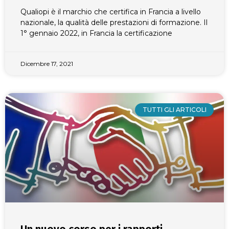
Qualiopi è il marchio che certifica in Francia a livello
nazionale, la qualità delle prestazioni di formazione. Il
1° gennaio 2022, in Francia la certificazione
Dicembre 17, 2021
TUTTI GLI ARTICOLI