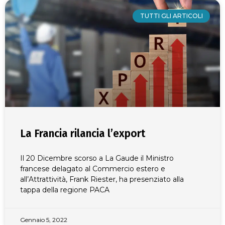
TUTTI GLI ARTICOLI
La Francia rilancia l’export
Il 20 Dicembre scorso a La Gaude il Ministro
francese delagato al Commercio estero e
all’Attrattività, Frank Riester, ha presenziato alla
tappa della regione PACA
Gennaio 5, 2022