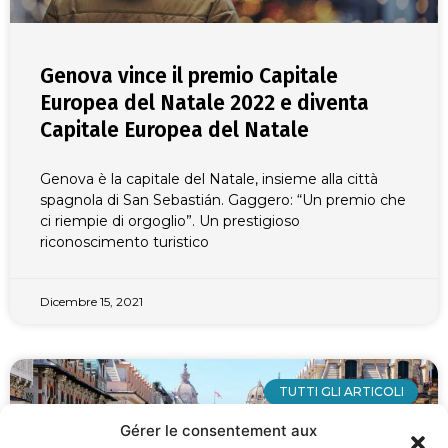
Genova vince il premio Capitale
Europea del Natale 2022 e diventa
Capitale Europea del Natale
Genova è la capitale del Natale, insieme alla città
spagnola di San Sebastián. Gaggero: “Un premio che
ci riempie di orgoglio”. Un prestigioso
riconoscimento turistico
Dicembre 15, 2021
TUTTI GLI ARTICOLI
Gérer le consentement aux