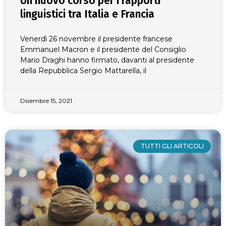
Un nuovo corso per i rapporti
linguistici tra Italia e Francia
Venerdì 26 novembre il presidente francese
Emmanuel Macron e il presidente del Consiglio
Mario Draghi hanno firmato, davanti al presidente
della Repubblica Sergio Mattarella, il
Dicembre 15, 2021
TUTTI GLI ARTICOLI