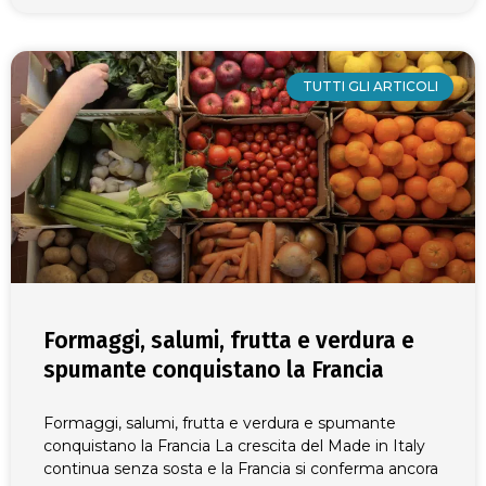
TUTTI GLI ARTICOLI
Formaggi, salumi, frutta e verdura e
spumante conquistano la Francia
Formaggi, salumi, frutta e verdura e spumante
conquistano la Francia La crescita del Made in Italy
continua senza sosta e la Francia si conferma ancora