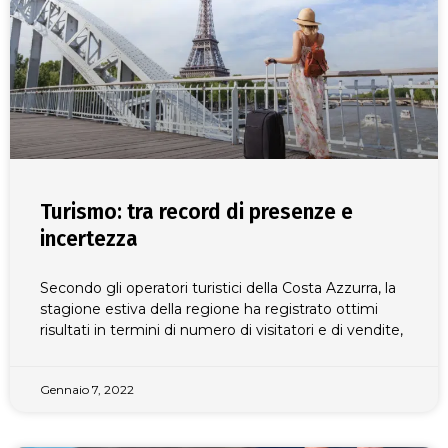
Turismo: tra record di presenze e
incertezza
Secondo gli operatori turistici della Costa Azzurra, la
stagione estiva della regione ha registrato ottimi
risultati in termini di numero di visitatori e di vendite,
Gennaio 7, 2022