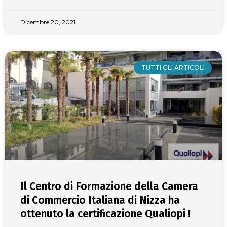
Dicembre 20, 2021
TUTTI GLI ARTICOLI
Il Centro di Formazione della Camera
di Commercio Italiana di Nizza ha
ottenuto la certificazione Qualiopi !