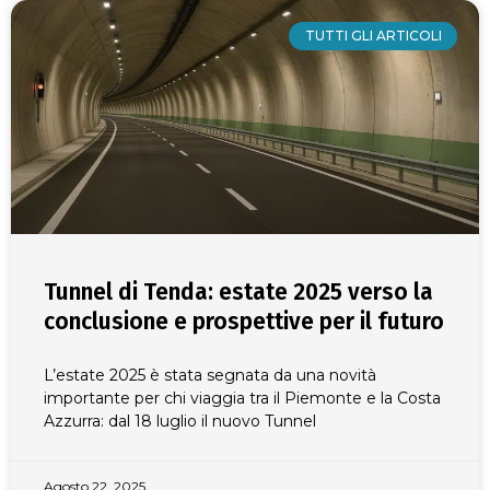
TUTTI GLI ARTICOLI
Tunnel di Tenda: estate 2025 verso la
conclusione e prospettive per il futuro
L’estate 2025 è stata segnata da una novità
importante per chi viaggia tra il Piemonte e la Costa
Azzurra: dal 18 luglio il nuovo Tunnel
Agosto 22, 2025