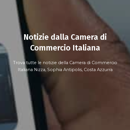
Notizie dalla Camera di
Commercio Italiana
Trova tutte le notizie della Camera di Commercio
Italiana Nizza, Sophia Antipolis, Costa Azzurra