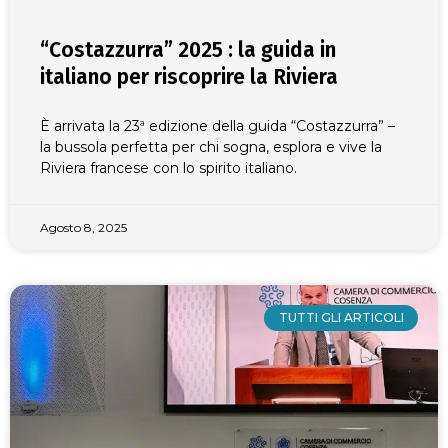
“Costazzurra” 2025 : la guida in
italiano per riscoprire la Riviera
È arrivata la 23ª edizione della guida “Costazzurra” –
la bussola perfetta per chi sogna, esplora e vive la
Riviera francese con lo spirito italiano.
Agosto 8, 2025
TUTTI GLI ARTICOLI