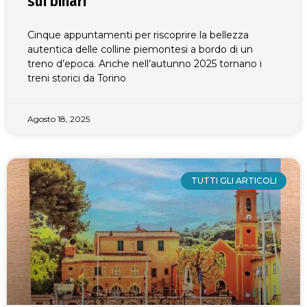
sui binari
Cinque appuntamenti per riscoprire la bellezza
autentica delle colline piemontesi a bordo di un
treno d’epoca. Anche nell’autunno 2025 tornano i
treni storici da Torino
Agosto 18, 2025
TUTTI GLI ARTICOLI