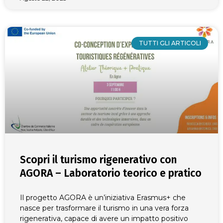
TUTTI GLI ARTICOLI
Scopri il turismo rigenerativo con
AGORA – Laboratorio teorico e pratico
Il progetto AGORA è un’iniziativa Erasmus+ che
nasce per trasformare il turismo in una vera forza
rigenerativa, capace di avere un impatto positivo