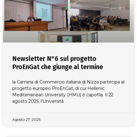
Newsletter N°6 sul progetto
ProEnGat che giunge al termine
la Camera di Commercio italiana di Nizza partecipa al
progetto europeo ProEnGat, di cui Hellenic
Mediterranean University (HMU) è capofila. Il 22
agosto 2025, l’Università
Agosto 27, 2025