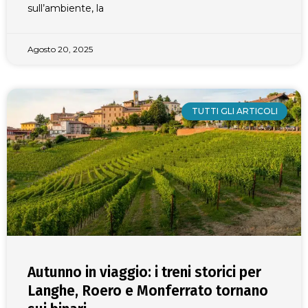
sull’ambiente, la
Agosto 20, 2025
TUTTI GLI ARTICOLI
Autunno in viaggio: i treni storici per
Langhe, Roero e Monferrato tornano