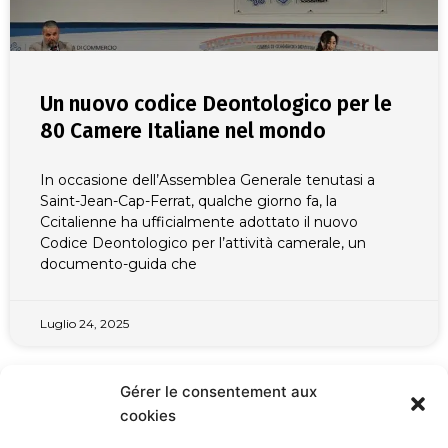
Un nuovo codice Deontologico per le
80 Camere Italiane nel mondo
In occasione dell’Assemblea Generale tenutasi a
Saint-Jean-Cap-Ferrat, qualche giorno fa, la
Ccitalienne ha ufficialmente adottato il nuovo
Codice Deontologico per l’attività camerale, un
documento-guida che
Luglio 24, 2025
Gérer le consentement aux
cookies
TUTTI GLI ARTICOLI