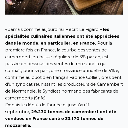
« Jamais comme aujourd’hui – écrit Le Figaro –
les
spécialités culinaires italiennes ont été appréciées
dans le monde, en particulier, en France.
Pour la
première fois en France, la courbe des ventes de
camembert, en baisse régulière de 3% par an, est
passée en dessous des ventes de mozzarella qui
connaît, pour sa part, une croissance annuelle de 5% »,
confirme au quotidien français Fabrice Collier, président
d’un syndicat réunissant les producteurs de Camembert
de Normandie, le Syndicat normand des fabricants de
camemberts (Snfc).
Depuis le début de l’année et jusqu’au 11
septembre,
29.230 tonnes de camembert ont été
vendues en France contre 33.170 tonnes de
mozzarella.