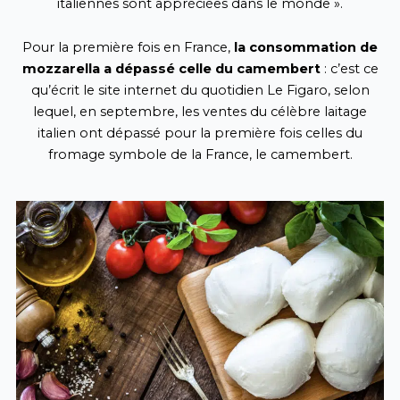
italiennes sont appréciées dans le monde ».
Pour la première fois en France,
la consommation de
mozzarella a dépassé celle du camembert
: c’est ce
qu’écrit le site internet du quotidien Le Figaro, selon
lequel, en septembre, les ventes du célèbre laitage
italien ont dépassé pour la première fois celles du
fromage symbole de la France, le camembert.