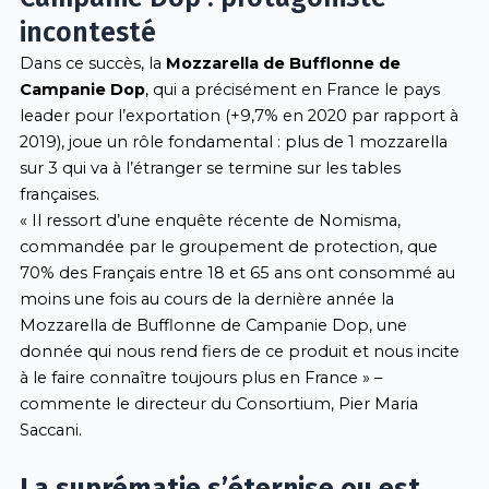
incontesté
Dans ce succès, la
Mozzarella de Bufflonne de
Campanie Dop
, qui a précisément en France le pays
leader pour l’exportation (+9,7% en 2020 par rapport à
2019), joue un rôle fondamental : plus de 1 mozzarella
sur 3 qui va à l’étranger se termine sur les tables
françaises.
« Il ressort d’une enquête récente de Nomisma,
commandée par le groupement de protection, que
70% des Français entre 18 et 65 ans ont consommé au
moins une fois au cours de la dernière année la
Mozzarella de Bufflonne de Campanie Dop, une
donnée qui nous rend fiers de ce produit et nous incite
à le faire connaître toujours plus en France » –
commente le directeur du Consortium, Pier Maria
Saccani.