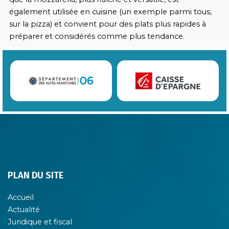
également utilisée en cuisine (un exemple parmi tous,
sur la pizza) et convient pour des plats plus rapides à
préparer et considérés comme plus tendance.
PLAN DU SITE
Accueil
Actualité
Juridique et fiscal