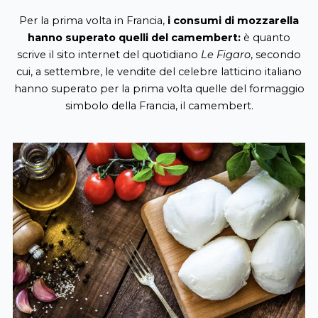
Per la prima volta in Francia,
i consumi di mozzarella
hanno superato quelli del camembert:
è quanto
scrive il sito internet del quotidiano
Le Figaro
, secondo
cui, a settembre, le vendite del celebre latticino italiano
hanno superato per la prima volta quelle del formaggio
simbolo della Francia, il camembert.