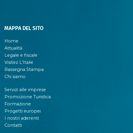
MAPPA DEL SITO
Home
Attualità
Legale e fiscale
Visitez L'Italie
Rassegna Stampa
Chi siamo
Servizi alle imprese
Promozione Turistica
Formazione
Progetti europei
I nostri aderenti
Contatti