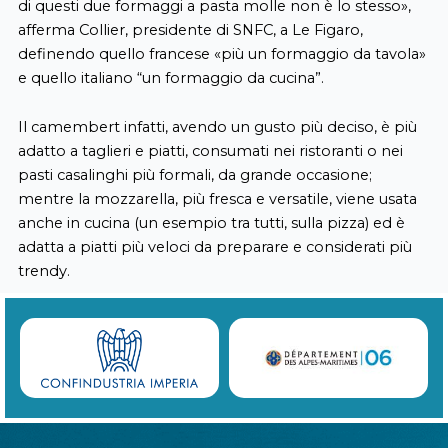
di questi due formaggi a pasta molle non è lo stesso»,
afferma Collier, presidente di SNFC, a Le Figaro,
definendo quello francese «più un formaggio da tavola»
e quello italiano “un formaggio da cucina”.
Il camembert infatti, avendo un gusto più deciso, è più
adatto a taglieri e piatti, consumati nei ristoranti o nei
pasti casalinghi più formali, da grande occasione;
mentre la mozzarella, più fresca e versatile, viene usata
anche in cucina (un esempio tra tutti, sulla pizza) ed è
adatta a piatti più veloci da preparare e considerati più
trendy.