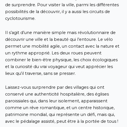
de surprendre. Pour visiter la ville, parmi les différentes
possibilités de la découvrir, il y a aussi les circuits de
cyclotourisme.
Il s’agit d’une manière simple mais révolutionnaire de
découvrir une ville et la beauté qui l’entoure. Le vélo
permet une mobilité agile, un contact avec la nature et
un rythme approprié. Les deux roues peuvent
combiner le bien-être physique, les choix écologiques
et la curiosité du vrai voyageur qui veut apprécier les
lieux qu’il traverse, sans se presser.
Laissez-vous surprendre par des villages qui ont
conservé une authenticité hospitalière, des églises
paroissiales qui, dans leur isolement, apparaissent
comme un rêve romantique, et un centre historique,
patrimoine mondial, qui représente un défi, mais qui,
avec le pédalage assisté, peut être à la portée de tous !