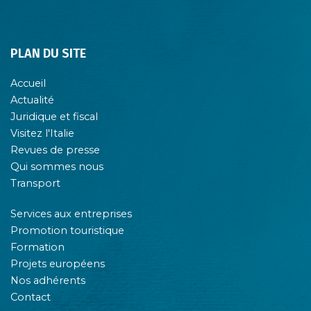
PLAN DU SITE
Accueil
Actualité
Juridique et fiscal
Visitez l'Italie
Revues de presse
Qui sommes nous
Transport
Services aux entreprises
Promotion touristique
Formation
Projets européens
Nos adhérents
Contact