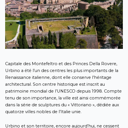
Capitale des Montefeltro et des Princes Della Rovere,
Urbino a été l’un des centres les plus importants de la
Renaissance italienne, dont elle conserve l’héritage
architectural. Son centre historique est inscrit au
patrimoine mondial de l’UNESCO depuis 1998. Compte
tenu de son importance, la ville est ainsi commémorée
dans la série de sculptures du « Vittoriano », dédiée aux
quatorze villes nobles de l’Italie unie.
Urbino et son territoire, encore aujourd’hui, ne cessent