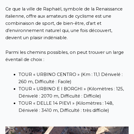
Ce que la ville de Raphaël, symbole de la Renaissance
italienne, offre aux amateurs de cyclisme est une
combinaison de sport, de bien-être, d’art et
d’environnement naturel qui, une fois découvert,
devient un plaisir indéniable.
Parmi les chemins possibles, on peut trouver un large
éventail de choix :
TOUR « URBINO CENTRO » (Km : 11,1 Dénivelé :
260 m, Difficulté : Facile)
TOUR « URBINO E I BORGHI » (Kilomètres : 125,
Dénivelé : 2070 m, Difficulté : Difficile)
TOUR « DELLE 14 PIEVI » (Kilomètres : 148,
Dénivelé : 3410 m, Difficulté : très difficile)