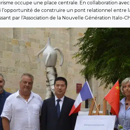
risme occupe une place centrale. En collaboration avec
i l’opportunité de construire un pont relationnel entre l
sant par l’Association de la Nouvelle Génération Italo-Ch