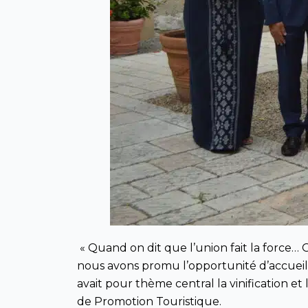
« Quand on dit que l’union fait la force… 
nous avons promu l’opportunité d’accueilli
avait pour thème central la vinification 
de Promotion Touristique.