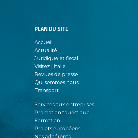
PLAN DU SITE
Accueil
Actualité
Juridique et fiscal
Visitez l'Italie
Revues de presse
Qui sommes nous
Transport
Services aux entreprises
Promotion touristique
Formation
Projets européens
Nos adhérents