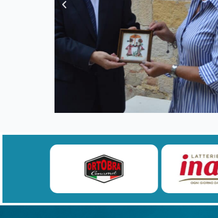
Previous