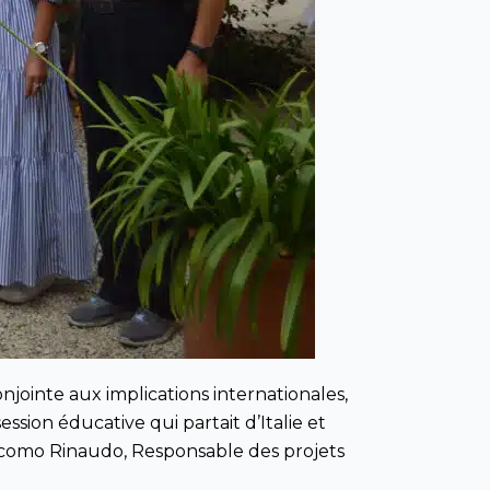
jointe aux implications internationales,
sion éducative qui partait d’Italie et
Giacomo Rinaudo, Responsable des projets