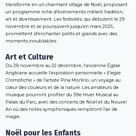
transforme en un charmant village de Noël, proposant
un programme riche d’événements mêlant tradition,
art et divertissement. Les festivités, qui débutent le 29
novembre et se poursuivent jusqu’en mars 2025,
promettent d’enchanter petits et grands avec des
moments inoubliables.
Art et Culture
Du 29 novembre au 22 décembre, l’ancienne Église
Anglicane accueille l’exposition personnelle
« Elegie
Cromatiche »
de l’artiste Pina Morlino, un voyage au
cœur des couleurs et de la nature. Les amateurs de
musique pourront profiter du 39e Hiver Musical au
Palais du Parc, avec des concerts de Noël et du Nouvel
An où des notes symphoniques rempliront l’air de
magie.
Noël pour les Enfants