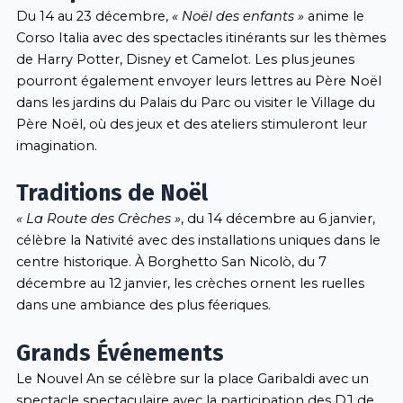
Du 14 au 23 décembre,
« Noël des enfants »
anime le
Corso Italia avec des spectacles itinérants sur les thèmes
de Harry Potter, Disney et Camelot. Les plus jeunes
pourront également envoyer leurs lettres au Père Noël
dans les jardins du Palais du Parc ou visiter le Village du
Père Noël, où des jeux et des ateliers stimuleront leur
imagination.
Traditions de Noël
« La Route des Crèches »
, du 14 décembre au 6 janvier,
célèbre la Nativité avec des installations uniques dans le
centre historique. À Borghetto San Nicolò, du 7
décembre au 12 janvier, les crèches ornent les ruelles
dans une ambiance des plus féeriques.
Grands Événements
Le Nouvel An se célèbre sur la place Garibaldi avec un
spectacle spectaculaire avec la participation des DJ de