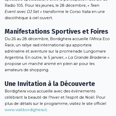
Radio 105. Pour les jeunes, le 28 décembre,
« Teen
Event avec DJ Set »
transforme le Corso Italia en une
discothèque à ciel ouvert.
Manifestations Sportives et Foires
Du 26 au 28 décembre, Bordighera accueille l’Africa Eco
Race, un rallye raid international qui apportera
adrénaline et aventure sur la promenade Lungomare
Argentina. En outre, le 5 janvier,
« La Grande Braderie »
propose un marché animé en plein air pour les
amateurs de shopping.
Une Invitation à la Découverte
Bordighera vous accueille avec des événements
célébrant la beauté de l’hiver et l’esprit de Noël. Pour
plus de détails sur le programme, visitez le site officiel
www.visitbordighera.it
.