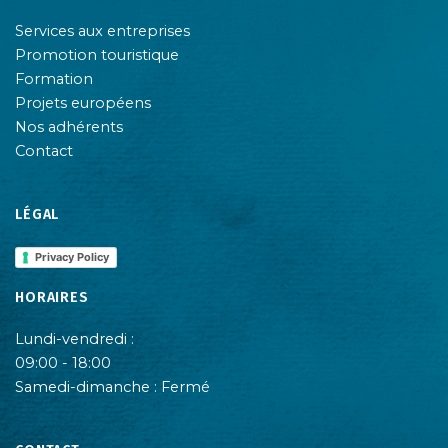
Services aux entreprises
Promotion touristique
Formation
Projets européens
Nos adhérents
Contact
LÉGAL
Privacy Policy
HORAIRES
Lundi-vendredi :
09:00 - 18:00
Samedi-dimanche : Fermé