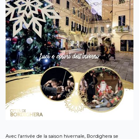
Avec l’arrivée de la saison hivernale, Bordighera se