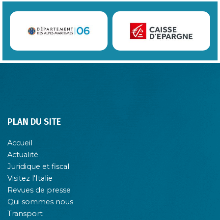
PLAN DU SITE
Accueil
Actualité
Juridique et fiscal
Visitez l'Italie
Revues de presse
Qui sommes nous
Transport