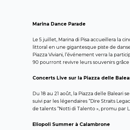
Marina Dance Parade
Le 5 juillet, Marina di Pisa accueillera la 
littoral en une gigantesque piste de danse
Piazza Viviani, l’événement verra la part
90 pourront revivre leurs souvenirs grâce 
Concerts Live sur la Piazza delle Balea
Du 18 au 21 août, la Piazza delle Baleari se
suivi par les légendaires “Dire Straits Legac
de talents “Notti di Talento », promu par
Eliopoli Summer à Calambrone