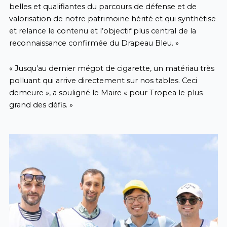
belles et qualifiantes du parcours de défense et de
valorisation de notre patrimoine hérité et qui synthétise
et relance le contenu et l’objectif plus central de la
reconnaissance confirmée du Drapeau Bleu. »
« Jusqu’au dernier mégot de cigarette, un matériau très
polluant qui arrive directement sur nos tables. Ceci
demeure », a souligné le Maire « pour Tropea le plus
grand des défis. »