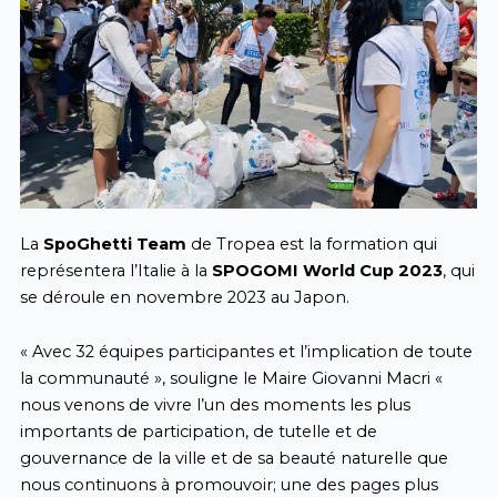
La
SpoGhetti Team
de Tropea est la formation qui
représentera l’Italie à la
SPOGOMI World Cup 2023
, qui
se déroule en novembre 2023 au Japon.
« Avec 32 équipes participantes et l’implication de toute
la communauté », souligne le Maire Giovanni Macri «
nous venons de vivre l’un des moments les plus
importants de participation, de tutelle et de
gouvernance de la ville et de sa beauté naturelle que
nous continuons à promouvoir; une des pages plus