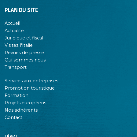
PLAN DU SITE
Accueil
Actualité
Juridique et fiscal
Visitez l'Italie
Revues de presse
Qui sommes nous
Transport
Services aux entreprises
Promotion touristique
Formation
Projets européens
Nos adhérents
Contact
LÉGAL