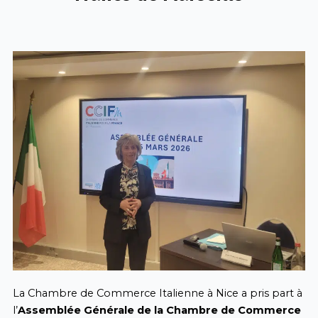
La Chambre de Commerce Italienne à Nice a pris part à
l’
Assemblée Générale de la Chambre de Commerce