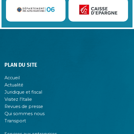
PLAN DU SITE
Accueil
Actualité
Juridique et fiscal
Visitez l'Italie
Revues de presse
Qui sommes nous
Transport