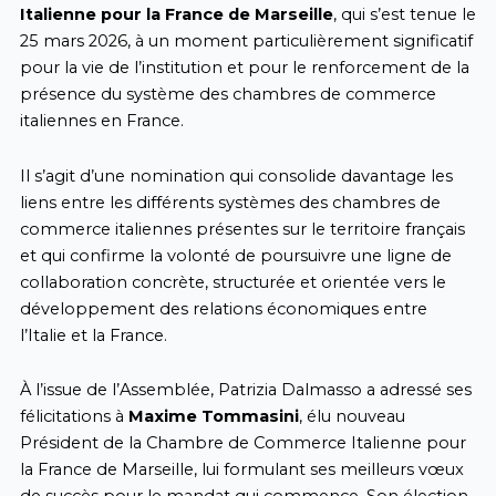
Italienne pour la France de Marseille
, qui s’est tenue le
25 mars 2026, à un moment particulièrement significatif
pour la vie de l’institution et pour le renforcement de la
présence du système des chambres de commerce
italiennes en France.
Il s’agit d’une nomination qui consolide davantage les
liens entre les différents systèmes des chambres de
commerce italiennes présentes sur le territoire français
et qui confirme la volonté de poursuivre une ligne de
collaboration concrète, structurée et orientée vers le
développement des relations économiques entre
l’Italie et la France.
À l’issue de l’Assemblée, Patrizia Dalmasso a adressé ses
félicitations à
Maxime Tommasini
, élu nouveau
Président de la Chambre de Commerce Italienne pour
la France de Marseille, lui formulant ses meilleurs vœux