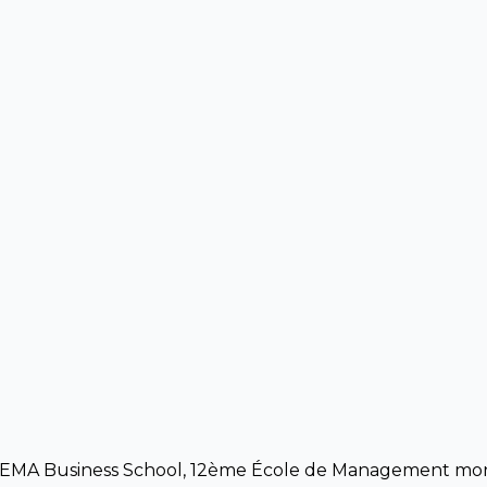
KEMA Business School, 12ème École de Management mondi