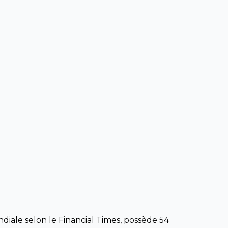
ale selon le Financial Times, possède 54