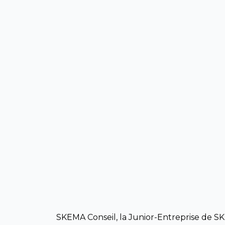
SKEMA Conseil, la Junior-Entreprise de S