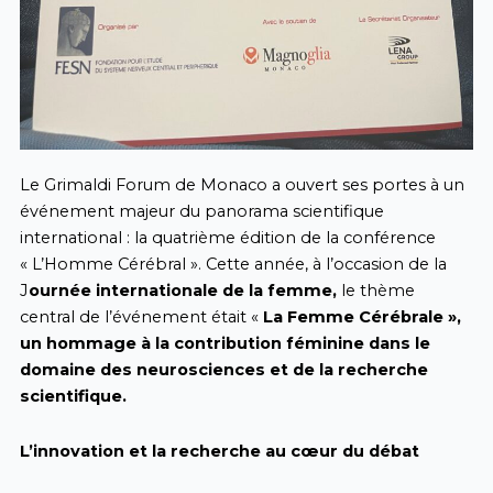
Le Grimaldi Forum de Monaco a ouvert ses portes à un
événement majeur du panorama scientifique
international : la quatrième édition de la conférence
« L’Homme Cérébral ». Cette année, à l’occasion de la
J
ournée internationale de la femme,
le thème
central de l’événement était «
La Femme Cérébrale »,
un hommage à la contribution féminine dans le
domaine des neurosciences et de la recherche
scientifique.
L’innovation et la recherche au cœur du débat