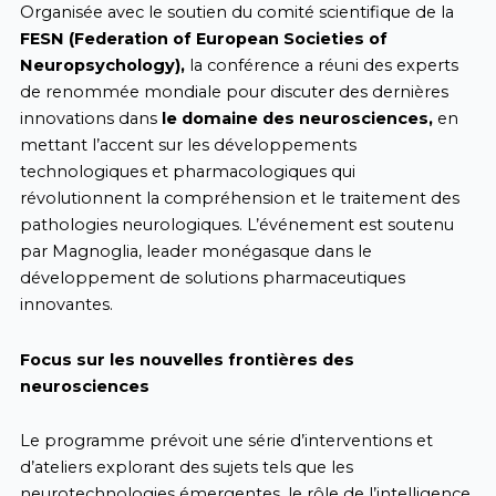
Organisée avec le soutien du comité scientifique de la
FESN (Federation of European Societies of
Neuropsychology),
la conférence a réuni des experts
de renommée mondiale pour discuter des dernières
innovations dans
le domaine des neurosciences,
en
mettant l’accent sur les développements
technologiques et pharmacologiques qui
révolutionnent la compréhension et le traitement des
pathologies neurologiques. L’événement est soutenu
par Magnoglia, leader monégasque dans le
développement de solutions pharmaceutiques
innovantes.
Focus sur les nouvelles frontières des
neurosciences
Le programme prévoit une série d’interventions et
d’ateliers explorant des sujets tels que les
neurotechnologies émergentes, le rôle de l’intelligence