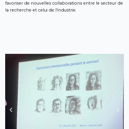
favoriser de nouvelles collaborations entre le secteur de
la recherche et celui de l’industrie.
Previous
Next