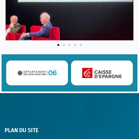
PLAN DU SITE