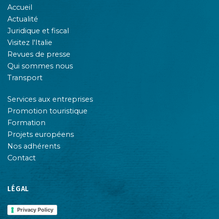
Accueil
Actualité
Juridique et fiscal
Visitez l'Italie
Revues de presse
Qui sommes nous
Transport
Services aux entreprises
Promotion touristique
Formation
Projets européens
Nos adhérents
Contact
LÉGAL
Privacy Policy