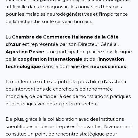
artificielle dans le diagnostic, les nouvelles thérapies
pour les maladies neurodégénératives et l’importance
de la recherche sur le cerveau humain.
La
Chambre de Commerce Italienne de la Côte
d’Azur
est représentée par son Directeur Général,
Agostino Pesce
. Une participation placée sous le signe
de la
coopération internationale
et de l’
innovation
technologique
dans le domaine des
neurosciences
.
La conférence offre au public la possibilité d’assister à
des interventions de chercheurs de renommée
mondiale, de participer à des démonstrations pratiques
et d’interagir avec des experts du secteur.
De plus, grâce à la collaboration avec des institutions
scientifiques et des entreprises innovantes, l’événement
constitue un point de rencontre stratégique pour