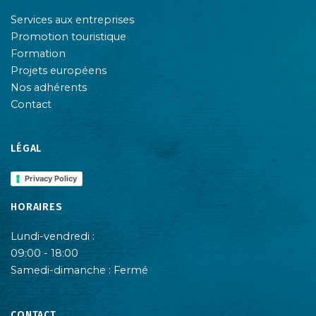
Services aux entreprises
Promotion touristique
Formation
Projets européens
Nos adhérents
Contact
LÉGAL
Privacy Policy
HORAIRES
Lundi-vendredi :
09:00 - 18:00
Samedi-dimanche : Fermé
CONTACT