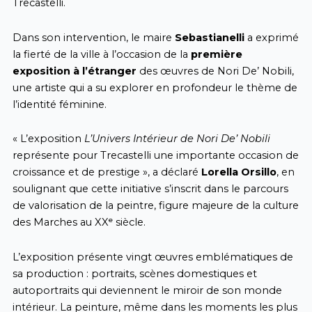
Trecastelli.
Dans son intervention, le maire
Sebastianelli
a exprimé
la fierté de la ville à l’occasion de la
première
exposition à l’étranger
des œuvres de Nori De’ Nobili,
une artiste qui a su explorer en profondeur le thème de
l’identité féminine.
« L’exposition
L’Univers Intérieur de Nori De’ Nobili
représente pour Trecastelli une importante occasion de
croissance et de prestige », a déclaré
Lorella Orsillo
, en
soulignant que cette initiative s’inscrit dans le parcours
de valorisation de la peintre, figure majeure de la culture
des Marches au XXᵉ siècle.
L’exposition présente vingt œuvres emblématiques de
sa production : portraits, scènes domestiques et
autoportraits qui deviennent le miroir de son monde
intérieur. La peinture, même dans les moments les plus