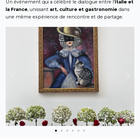
Un événement qui a célébré le dialogue entre l’
Italie et
la France
, unissant
art, culture et gastronomie
dans
une même expérience de rencontre et de partage.
Previous
Next