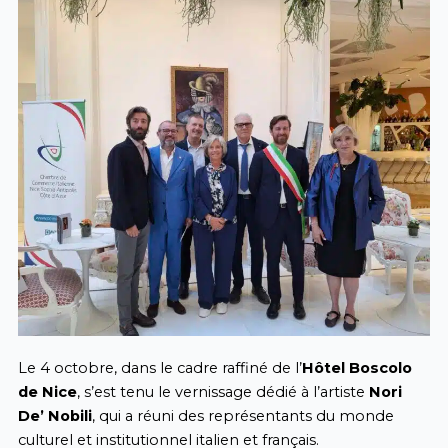
Le 4 octobre, dans le cadre raffiné de l’
Hôtel Boscolo
de Nice
, s’est tenu le vernissage dédié à l’artiste
Nori
De’ Nobili
, qui a réuni des représentants du monde
culturel et institutionnel italien et français.