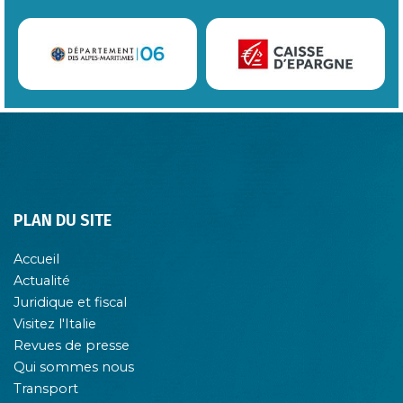
PLAN DU SITE
Accueil
Actualité
Juridique et fiscal
Visitez l'Italie
Revues de presse
Qui sommes nous
Transport