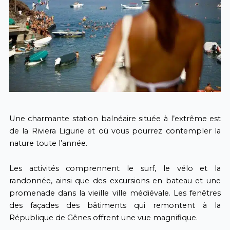
Une charmante station balnéaire située à l’extrême est
de la Riviera Ligurie et où vous pourrez contempler la
nature toute l’année.
Les activités comprennent le surf, le vélo et la
randonnée, ainsi que des excursions en bateau et une
promenade dans la vieille ville médiévale. Les fenêtres
des façades des bâtiments qui remontent à la
République de Gênes offrent une vue magnifique.