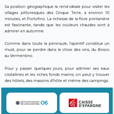
Sa position géographique la rend idéale pour visiter les
villages pittoresques des Cinque Terre, à environ 10
minutes, et Portofino. La richesse de la flore printanière
est fascinante, tandis que les couleurs chaudes sont à
admirer en automne.
Comme dans toute la péninsule, l’apéritif constitue un
must, pour se perdre dans le choix des vins, du Bosco
au Vermentino.
Pour y passer quelques jours, pour admirer ses eaux
cristallines et les riches fonds marins, on peut y trouver
des hôtels, des maisons d’hôte et même des campings.