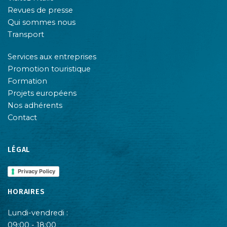
Revues de presse
Qui sommes nous
Transport
Services aux entreprises
Promotion touristique
Formation
Projets européens
Nos adhérents
Contact
LÉGAL
Privacy Policy
HORAIRES
Lundi-vendredi :
09:00 - 18:00