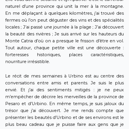
naturel d’une province qui unit la mer à la montagne.
En me déplaçant à quelques kilomètres, j’ai trouvé des
fermes où l’on peut déguster des vins et des spécialités
locales ; J’ai passé une journée à la plage ; J’ai découvert
la beauté des rivières ; Je suis arrivé sur les hauteurs du
Monte Catria d’où on a presque le frisson d’être en vol.
Tout autour, chaque petite ville est une découverte :
forteresses historiques, places caractéristiques,
nourriture irrésistible.
Le récit de mes semaines à Urbino est au centre des
conversations entre amis et parents. Je suis le plus
envié. Et j’ai des sentiments mitigés : je ne peux
m’empêcher de décrire les merveilles de la province de
Pesaro et d’Urbino. En même temps, je suis jaloux du
trésor que j’ai découvert. Je me rends compte que
présenter les beautés d’Urbino et de ses environs est le
plus beau cadeau que je puisse faire aux gens que je