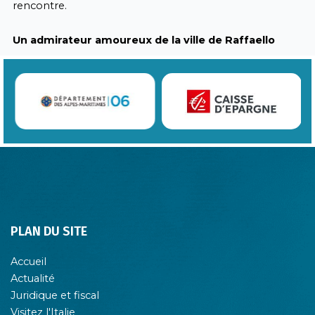
rencontre.
Un admirateur amoureux de la ville de Raffaello
PLAN DU SITE
Accueil
Actualité
Juridique et fiscal
Visitez l'Italie