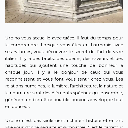
Urbino vous accueille avec grâce. Il faut du temps pour
la comprendre. Lorsque vous êtes en harmonie avec
ses rythmes, vous découvrez le secret de l’art de vivre
italien. Il y a des bruits, des odeurs, des saveurs et des
habitudes qui ajoutent une touche de bonheur à
chaque jour. Il y a le bonjour de ceux qui vous
reconnaissent et vous font vous sentir chez vous. Les
relations humaines, la lumière, l’architecture, la nature et
la nourriture sont des éléments spéciaux qui, ensemble,
génèrent un bien-être durable, qui vous enveloppe tout
en douceur.
Urbino n’est pas seulement riche en histoire et en art.
Elle vous donne sécurité et sympathie. C’est le carrefour