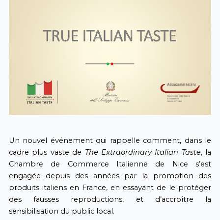
Un nouvel événement qui rappelle comment, dans le
cadre plus vaste de
The Extraordinary Italian Taste
, la
Chambre de Commerce Italienne de Nice s’est
engagée depuis des années par la promotion des
produits italiens en France, en essayant de le protéger
des fausses reproductions, et d’accroître la
sensibilisation du public local.