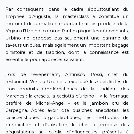
Par conséquent, dans le cadre époustouflant du
Trophée d’Auguste, la masterclass a constitué un
moment de formation important sur les produits de la
région d’Urbino, comme l’ont expliqué les intervenants,
Urbino ne propose pas seulement une gamme de
saveurs uniques, mais également un important bagage
d’histoire et de tradition, dont la connaissance est
essentielle pour apprécier sa valeur.
Lors de l’événement, Antinisco Rossi, chef du
restaurant
Nenè
à Urbino, a expliqué les spécificités de
trois produits emblématiques de la tradition des
Marches : la crescia, la caciotta d’urbino – « le fromage
préféré de Michel-Ange – et le jambon cru de
Carpegna. Après avoir cité qualches anecdotes, les
caractéristiques organoleptiques, les méthodes de
préparation et d’utilisation, le chef a proposé des
dégustations au public d’influenceurs présents à