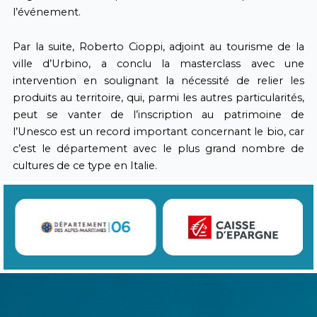
l’événement.
Par la suite, Roberto Cioppi, adjoint au tourisme de la
ville d’Urbino, a conclu la masterclass avec une
intervention en soulignant la nécessité de relier les
produits au territoire, qui, parmi les autres particularités,
peut se vanter de l’inscription au patrimoine de
l’Unesco est un record important concernant le bio, car
c’est le département avec le plus grand nombre de
cultures de ce type en Italie.