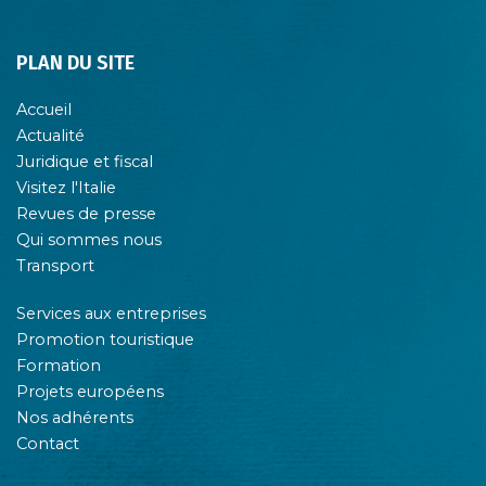
PLAN DU SITE
Accueil
Actualité
Juridique et fiscal
Visitez l'Italie
Revues de presse
Qui sommes nous
Transport
Services aux entreprises
Promotion touristique
Formation
Projets européens
Nos adhérents
Contact