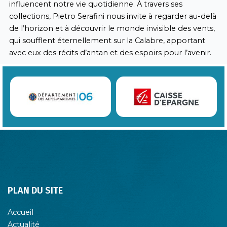
influencent notre vie quotidienne. À travers ses
collections, Pietro Serafini nous invite à regarder au-delà
de l’horizon et à découvrir le monde invisible des vents,
qui soufflent éternellement sur la Calabre, apportant
avec eux des récits d’antan et des espoirs pour l’avenir.
PLAN DU SITE
Accueil
Actualité