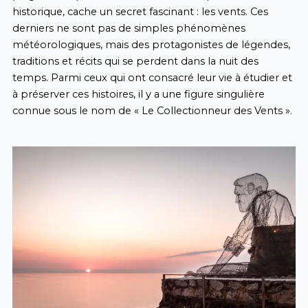
historique, cache un secret fascinant : les vents. Ces
derniers ne sont pas de simples phénomènes
météorologiques, mais des protagonistes de légendes,
traditions et récits qui se perdent dans la nuit des
temps. Parmi ceux qui ont consacré leur vie à étudier et
à préserver ces histoires, il y a une figure singulière
connue sous le nom de « Le Collectionneur des Vents ».