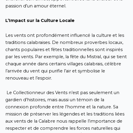
passion d’un amour éternel.
L’Impact sur la Culture Locale
Les vents ont profondément influencé la culture et les
traditions calabraises. De nombreux proverbes locaux,
chants populaires et fêtes traditionnelles sont inspirés
par les vents. Par exemple, la fête du Mistral, qui se tient
chaque année dans certains villages calabrais, célèbre
l’arrivée du vent qui purifie l’air et symbolise le
renouveau et l’espoir.
Le Collectionneur des Vents n’est pas seulement un
gardien d’histoires, mais aussi un témoin de la
connexion profonde entre l’homme et la nature. Sa
mission de préserver les légendes et les traditions liées
aux vents de la Calabre nous rappelle l’importance de
respecter et de comprendre les forces naturelles qui