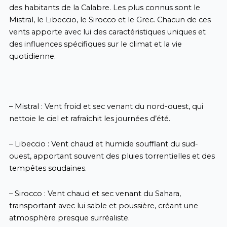
des habitants de la Calabre. Les plus connus sont le
Mistral, le Libeccio, le Sirocco et le Grec. Chacun de ces
vents apporte avec lui des caractéristiques uniques et
des influences spécifiques sur le climat et la vie
quotidienne.
– Mistral : Vent froid et sec venant du nord-ouest, qui
nettoie le ciel et rafraîchit les journées d’été.
– Libeccio : Vent chaud et humide soufflant du sud-
ouest, apportant souvent des pluies torrentielles et des
tempêtes soudaines.
– Sirocco : Vent chaud et sec venant du Sahara,
transportant avec lui sable et poussière, créant une
atmosphère presque surréaliste.