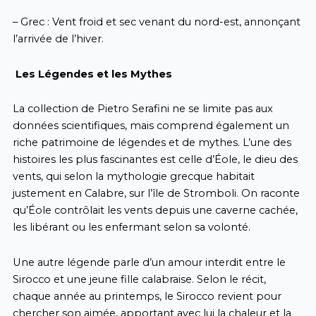
– Grec : Vent froid et sec venant du nord-est, annonçant
l’arrivée de l’hiver.
Les Légendes et les Mythes
La collection de Pietro Serafini ne se limite pas aux
données scientifiques, mais comprend également un
riche patrimoine de légendes et de mythes. L’une des
histoires les plus fascinantes est celle d’Éole, le dieu des
vents, qui selon la mythologie grecque habitait
justement en Calabre, sur l’île de Stromboli. On raconte
qu’Éole contrôlait les vents depuis une caverne cachée,
les libérant ou les enfermant selon sa volonté.
Une autre légende parle d’un amour interdit entre le
Sirocco et une jeune fille calabraise. Selon le récit,
chaque année au printemps, le Sirocco revient pour
chercher son aimée, apportant avec lui la chaleur et la