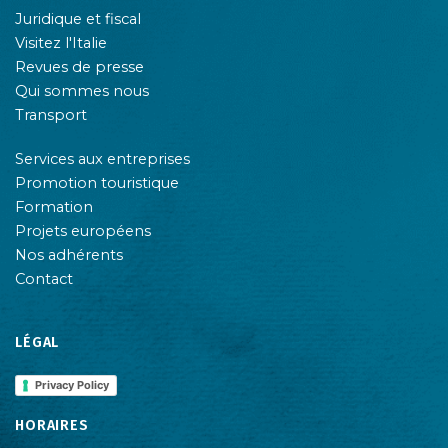
Juridique et fiscal
Visitez l'Italie
Revues de presse
Qui sommes nous
Transport
Services aux entreprises
Promotion touristique
Formation
Projets européens
Nos adhérents
Contact
LÉGAL
Privacy Policy
HORAIRES