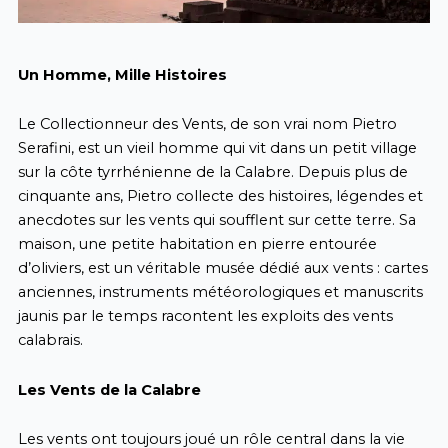
Un Homme, Mille Histoires
Le Collectionneur des Vents, de son vrai nom Pietro
Serafini, est un vieil homme qui vit dans un petit village
sur la côte tyrrhénienne de la Calabre. Depuis plus de
cinquante ans, Pietro collecte des histoires, légendes et
anecdotes sur les vents qui soufflent sur cette terre. Sa
maison, une petite habitation en pierre entourée
d’oliviers, est un véritable musée dédié aux vents : cartes
anciennes, instruments météorologiques et manuscrits
jaunis par le temps racontent les exploits des vents
calabrais.
Les Vents de la Calabre
Les vents ont toujours joué un rôle central dans la vie