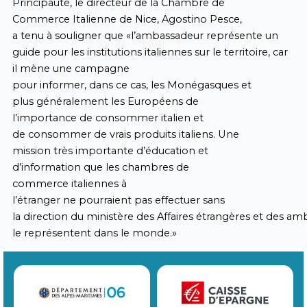
Principauté, le directeur de la Chambre de
Commerce Italienne de Nice, Agostino Pesce,
a tenu à souligner que «l’ambassadeur représente un
guide pour les institutions italiennes sur le territoire, car
il mène une campagne
pour informer, dans ce cas, les Monégasques et
plus généralement les Européens de
l’importance de consommer italien et
de consommer de vrais produits italiens. Une
mission très importante d’éducation et
d’information que les chambres de
commerce italiennes à
l’étranger ne pourraient pas effectuer sans
la direction du ministère des Affaires étrangères et des am
le représentent dans le monde.»