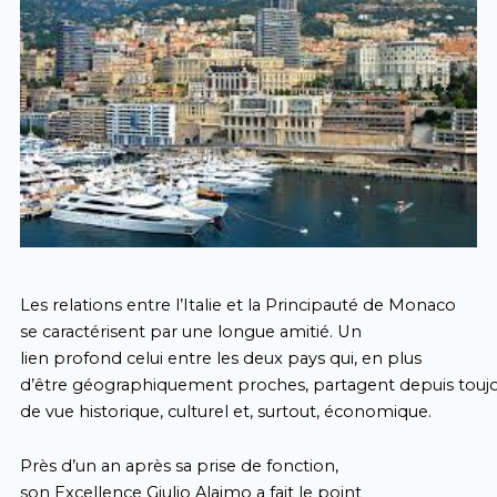
Les relations entre l’Italie et la Principauté de Monaco
se caractérisent par une longue amitié. Un
lien profond celui entre les deux pays qui, en plus
d’être géographiquement proches, partagent depuis toujou
de vue historique, culturel et, surtout, économique.
Près d’un an après sa prise de fonction,
son Excellence Giulio Alaimo a fait le point