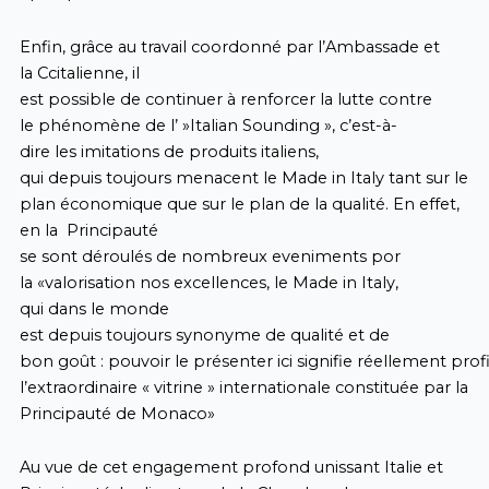
Enfin, grâce au travail coordonné par l’Ambassade et
la Ccitalienne, il
est possible de continuer à renforcer la lutte contre
le phénomène de l’ »Italian Sounding », c’est-à-
dire les imitations de produits italiens,
qui depuis toujours menacent le Made in Italy tant sur le
plan économique que sur le plan de la qualité. En effet,
en la Principauté
se sont déroulés de nombreux eveniments por
la «valorisation nos excellences, le Made in Italy,
qui dans le monde
est depuis toujours synonyme de qualité et de
bon goût : pouvoir le présenter ici signifie réellement prof
l’extraordinaire « vitrine » internationale constituée par la
Principauté de Monaco»
Au vue de cet engagement profond unissant Italie et