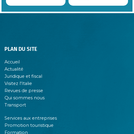
PLAN DU SITE
Accueil
Actualité
Juridique et fiscal
Visitez l'Italie
Revues de presse
Qui sommes nous
Transport
Services aux entreprises
Promotion touristique
Formation