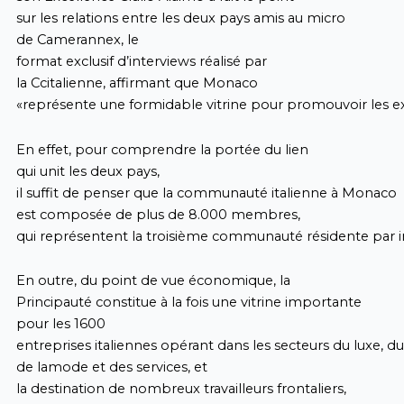
sur les relations entre les deux pays amis au micro
de Camerannex, le
format exclusif d’interviews réalisé par
la Ccitalienne, affirmant que Monaco
«représente une formidable vitrine pour promouvoir les exc
En effet, pour comprendre la portée du lien
qui unit les deux pays,
il suffit de penser que la communauté italienne à Monaco
est composée de plus de 8.000 membres,
qui représentent la troisième communauté résidente par 
En outre, du point de vue économique, la
Principauté constitue à la fois une vitrine importante
pour les 1600
entreprises italiennes opérant dans les secteurs du luxe, d
de lamode et des services, et
la destination de nombreux travailleurs frontaliers,