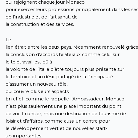
qui rejoignent chaque jour Monaco
pour exercer leurs professions principalement dans les s
de l’industrie et de l’artisanat, de
la construction et des services.
Le
lien étrait entre les deux pays, récemment renouvelé grâce
la conclusion d’accords bilatéraux comme celui sur
le télétravail, est dû à
la volonté de l’Italie d’être toujours plus présente sur
le territoire et au désir partagé de la Principauté
d’assumer un nouveau rôle,
qui couvre plusieurs aspects.
En effet, comme le rappelle l’Ambassadeur, Monaco
n’est plus seulement une place important du point
de vue financier, mais une destination de tourisme de
loisir et d’affaires, comme aussi un centre pour
le développement vert et de nouvelles start-
up importantes.