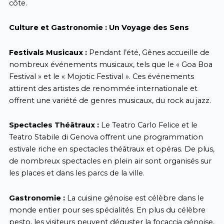
côte.
Culture et Gastronomie : Un Voyage des Sens
Festivals Musicaux :
Pendant l’été, Gênes accueille de
nombreux événements musicaux, tels que le « Goa Boa
Festival » et le « Mojotic Festival ». Ces événements
attirent des artistes de renommée internationale et
offrent une variété de genres musicaux, du rock au jazz.
Spectacles Théâtraux :
Le Teatro Carlo Felice et le
Teatro Stabile di Genova offrent une programmation
estivale riche en spectacles théâtraux et opéras. De plus,
de nombreux spectacles en plein air sont organisés sur
les places et dans les parcs de la ville.
Gastronomie :
La cuisine génoise est célèbre dans le
monde entier pour ses spécialités. En plus du célèbre
pesto, les visiteurs peuvent déguster la focaccia génoise,