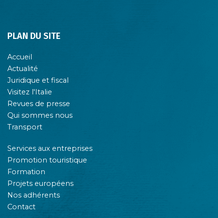
PLAN DU SITE
Accueil
Actualité
Juridique et fiscal
Visitez l'Italie
Revues de presse
Qui sommes nous
Transport
Services aux entreprises
Promotion touristique
Formation
Projets européens
Nos adhérents
Contact