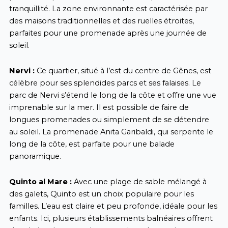
tranquillité. La zone environnante est caractérisée par
des maisons traditionnelles et des ruelles étroites,
parfaites pour une promenade après une journée de
soleil.
Nervi :
Ce quartier, situé à l’est du centre de Gênes, est
célèbre pour ses splendides parcs et ses falaises. Le
parc de Nervi s’étend le long de la côte et offre une vue
imprenable sur la mer. Il est possible de faire de
longues promenades ou simplement de se détendre
au soleil. La promenade Anita Garibaldi, qui serpente le
long de la côte, est parfaite pour une balade
panoramique.
Quinto al Mare :
Avec une plage de sable mélangé à
des galets, Quinto est un choix populaire pour les
familles. L’eau est claire et peu profonde, idéale pour les
enfants. Ici, plusieurs établissements balnéaires offrent