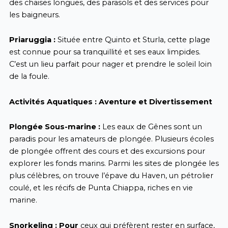
des chaises longues, des parasols et des services pour
les baigneurs.
Priaruggia :
Située entre Quinto et Sturla, cette plage
est connue pour sa tranquillité et ses eaux limpides.
C’est un lieu parfait pour nager et prendre le soleil loin
de la foule.
Activités Aquatiques : Aventure et Divertissement
Plongée Sous-marine :
Les eaux de Gênes sont un
paradis pour les amateurs de plongée. Plusieurs écoles
de plongée offrent des cours et des excursions pour
explorer les fonds marins. Parmi les sites de plongée les
plus célèbres, on trouve l’épave du Haven, un pétrolier
coulé, et les récifs de Punta Chiappa, riches en vie
marine.
Snorkeling : Pour
ceux qui préfèrent rester en surface,