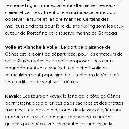
le snorkeling est une excellente alternative. Les eaux
claires et calmes offrent une visibilité excellente pour
observer la faune et la flore marines. Certains des
meilleurs endroits pour faire du snorkeling sont les eaux
autour de Portofino et la réserve marine de Bergeggi.
Voile et Planche à Voile :
Le port de plaisance de
Gênes est le point de départ idéal pour les amateurs de
voile. Plusieurs écoles de voile proposent des cours
pour débutants et avancés. La planche à voile est
particulièrement populaire dans la région de Voltri, où
les conditions de vent sont idéales.
Kayak :
Les tours en kayak le long de la côte de Gênes
permettent d’explorer des baies cachées et des grottes
marines. Il est possible de louer des kayaks à différents
endroits de la ville et de participer à des excursions
guidées pour découvrir les beautés naturelles de la