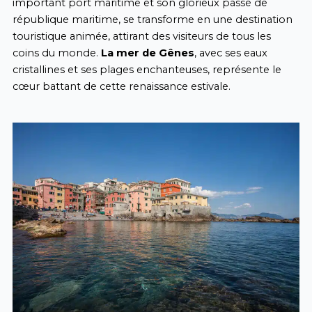
important port maritime et son glorieux passé de
république maritime, se transforme en une destination
touristique animée, attirant des visiteurs de tous les
coins du monde.
La mer de Gênes
, avec ses eaux
cristallines et ses plages
enchanteuses
, représente le
cœur battant de cette renaissance estivale.