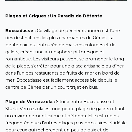
Plages et Criques : Un Paradis de Détente
Boccadasse :
Ce village de pêcheurs ancien est l’une
des destinations les plus charmantes de Gênes. La
petite baie est entourée de maisons colorées et de
galets, créant une atmosphère pittoresque et
romantique. Les visiteurs peuvent se promener le long
de la plage, s’arrêter pour une glace artisanale ou dîner
dans l’un des restaurants de fruits de mer en bord de
mer. Boccadasse est facilement accessible depuis le
centre de Gênes par un court trajet en bus.
Plage de Vernazzola :
Située entre Boccadasse et
Sturla, Vernazzola est une petite plage de galets offrant
un environnement calme et détendu. Elle est moins
fréquentée que d’autres plages plus populaires et idéale
pour ceux qui recherchent un peu de paix et de