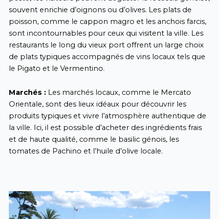
souvent enrichie d’oignons ou d’olives. Les plats de
poisson, comme le cappon magro et les anchois farcis,
sont incontournables pour ceux qui visitent la ville. Les
restaurants le long du vieux port offrent un large choix
de plats typiques accompagnés de vins locaux tels que
le Pigato et le Vermentino.
Marchés :
Les marchés locaux, comme le Mercato
Orientale, sont des lieux idéaux pour découvrir les
produits typiques et vivre l’atmosphère authentique de
la ville. Ici, il est possible d’acheter des ingrédients frais
et de haute qualité, comme le basilic génois, les
tomates de Pachino et l’huile d’olive locale.