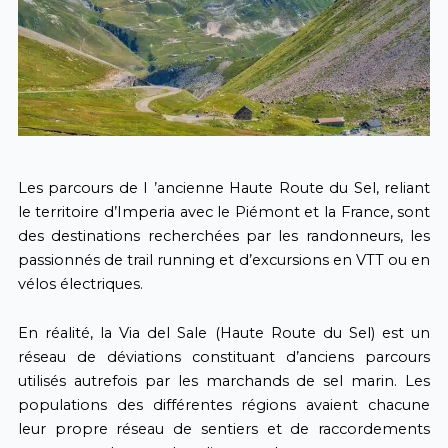
Les parcours de I ’ancienne Haute Route du Sel, reliant
le territoire d’Imperia avec le Piémont et la France, sont
des destinations recherchées par les randonneurs, les
passionnés de trail running et d’excursions en VTT ou en
vélos électriques.
En réalité, la Via del Sale (Haute Route du Sel) est un
réseau de déviations constituant d’anciens parcours
utilisés autrefois par les marchands de sel marin. Les
populations des différentes régions avaient chacune
leur propre réseau de sentiers et de raccordements