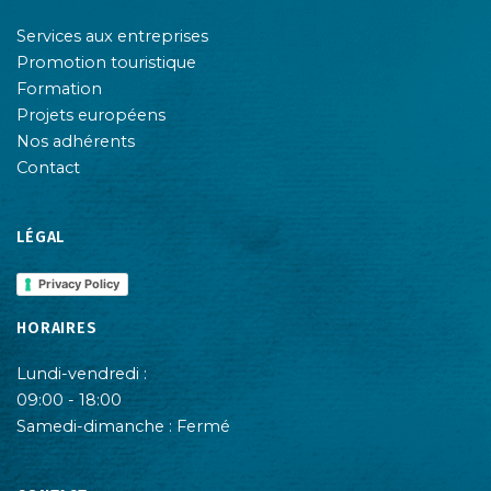
Services aux entreprises
Promotion touristique
Formation
Projets européens
Nos adhérents
Contact
LÉGAL
Privacy Policy
HORAIRES
Lundi-vendredi :
09:00 - 18:00
Samedi-dimanche : Fermé