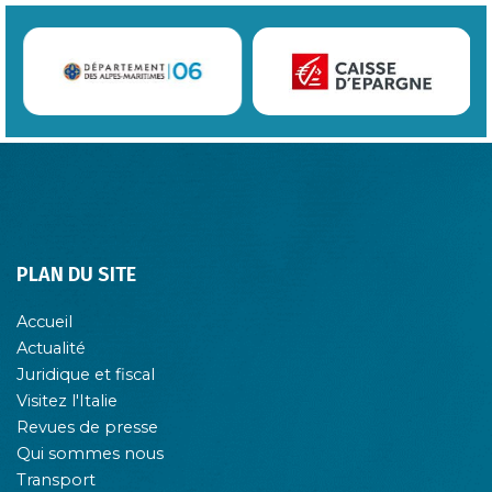
PLAN DU SITE
Accueil
Actualité
Juridique et fiscal
Visitez l'Italie
Revues de presse
Qui sommes nous
Transport