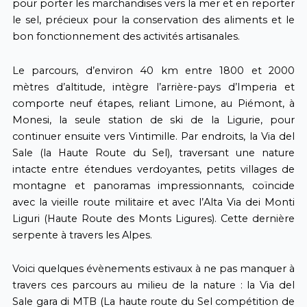
pour porter les marchandises vers la mer et en reporter
le sel, précieux pour la conservation des aliments et le
bon fonctionnement des activités artisanales.
Le parcours, d’environ 40 km entre 1800 et 2000
mètres d’altitude, intègre l’arrière-pays d’Imperia et
comporte neuf étapes, reliant Limone, au Piémont, à
Monesi, la seule station de ski de la Ligurie, pour
continuer ensuite vers Vintimille. Par endroits, la Via del
Sale (la Haute Route du Sel), traversant une nature
intacte entre étendues verdoyantes, petits villages de
montagne et panoramas impressionnants, coïncide
avec la vieille route militaire et avec l’Alta Via dei Monti
Liguri (Haute Route des Monts Ligures). Cette dernière
serpente à travers les Alpes.
Voici quelques évènements estivaux à ne pas manquer à
travers ces parcours au milieu de la nature : la Via del
Sale gara di MTB (La haute route du Sel compétition de