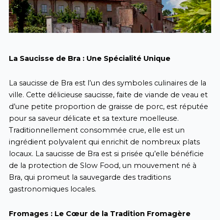
La Saucisse de Bra : Une Spécialité Unique
La saucisse de Bra est l’un des symboles culinaires de la
ville. Cette délicieuse saucisse, faite de viande de veau et
d’une petite proportion de graisse de porc, est réputée
pour sa saveur délicate et sa texture moelleuse.
Traditionnellement consommée crue, elle est un
ingrédient polyvalent qui enrichit de nombreux plats
locaux. La saucisse de Bra est si prisée qu’elle bénéficie
de la protection de Slow Food, un mouvement né à
Bra, qui promeut la sauvegarde des traditions
gastronomiques locales.
Fromages : Le Cœur de la Tradition Fromagère