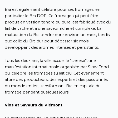
Bra est également célèbre pour ses fromages, en
particulier le Bra DOP. Ce fromage, qui peut être
produit en version tendre ou dure, est fabriqué avec du
lait de vache et a une saveur riche et complexe. La
maturation du Bra tendre dure environ un mois, tandis
que celle du Bra dur peut dépasser six mois,
développant des arômes intenses et persistants.
Tous les deux ans, la ville accueille “cheese”, une
manifestation internationale organisée par Slow Food
qui célèbre les fromages au lait cru. Cet événement
attire des producteurs, des experts et des passionnés
du monde entier, transformant Bra en capitale du
fromage pendant quelques jours.
Vins et Saveurs du Piémont