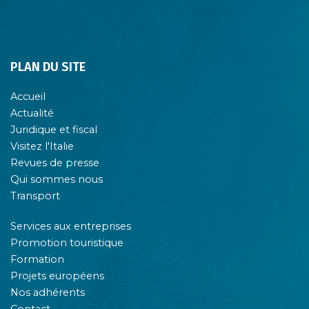
PLAN DU SITE
Accueil
Actualité
Juridique et fiscal
Visitez l'Italie
Revues de presse
Qui sommes nous
Transport
Services aux entreprises
Promotion touristique
Formation
Projets européens
Nos adhérents