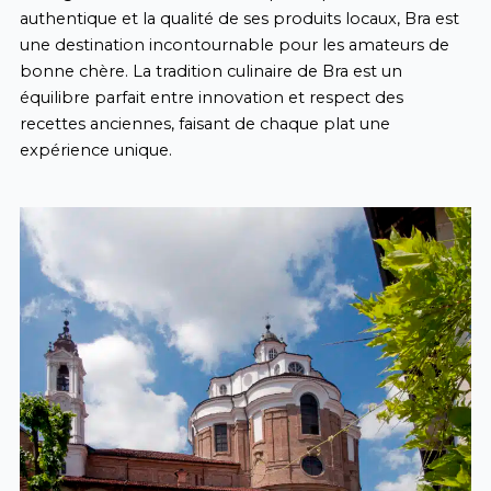
authentique et la qualité de ses produits locaux, Bra est
une destination incontournable pour les amateurs de
bonne chère. La tradition culinaire de Bra est un
équilibre parfait entre innovation et respect des
recettes anciennes, faisant de chaque plat une
expérience unique.