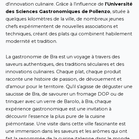
d’innovation culinaire. Grâce à l’influence de
l’Université
des Sciences Gastronomiques de Pollenzo
, située à
quelques kilomètres de la ville, de nombreux jeunes
chefs expérimentent de nouvelles associations et
techniques, créant des plats qui combinent habilement
modernité et tradition.
La gastronomie de Bra est un voyage à travers des
saveurs authentiques, des traditions séculaires et des
innovations culinaires. Chaque plat, chaque produit
raconte une histoire de passion, de dévouement et
d’amour pour le territoire. Qu’il s’agisse de déguster une
saucisse de Bra, de savourer un fromage DOP ou de
trinquer avec un verre de Barolo, à Bra, chaque
expérience gastronomique est une invitation à
découvrir l’essence la plus pure de la cuisine
piémontaise. Une visite dans cette ville fascinante est
une immersion dans les saveurs et les arômes qui ont
fait la renommée de la cuisine italienne dans le monde