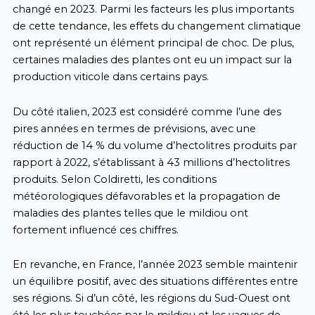
changé en 2023. Parmi les facteurs les plus importants
de cette tendance, les effets du changement climatique
ont représenté un élément principal de choc. De plus,
certaines maladies des plantes ont eu un impact sur la
production viticole dans certains pays.
Du côté italien, 2023 est considéré comme l’une des
pires années en termes de prévisions, avec une
réduction de 14 % du volume d’hectolitres produits par
rapport à 2022, s’établissant à 43 millions d’hectolitres
produits. Selon Coldiretti, les conditions
météorologiques défavorables et la propagation de
maladies des plantes telles que le mildiou ont
fortement influencé ces chiffres.
En revanche, en France, l’année 2023 semble maintenir
un équilibre positif, avec des situations différentes entre
ses régions. Si d’un côté, les régions du Sud-Ouest ont