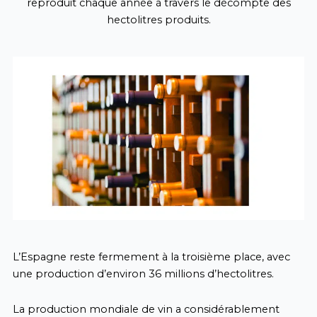
reproduit chaque année à travers le décompte des
hectolitres produits.
L’Espagne reste fermement à la troisième place, avec
une production d’environ 36 millions d’hectolitres.
La production mondiale de vin a considérablement