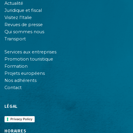
Actualité
Juridique et fiscal
Visitez l'Italie
Revues de presse
Qui sommes nous
Transport
Services aux entreprises
Promotion touristique
Formation
Projets européens
Nos adhérents
Contact
LÉGAL
Privacy Policy
HORAIRES