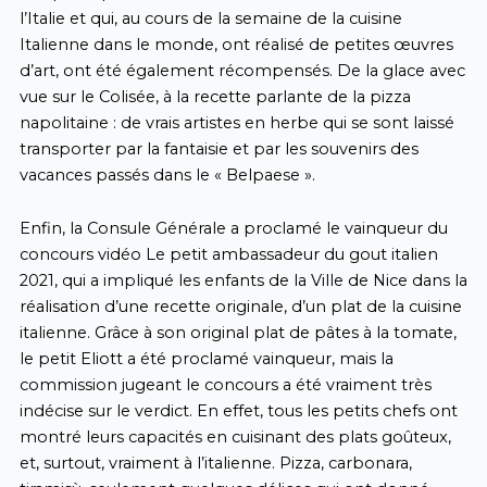
l’Italie et qui, au cours de la semaine de la cuisine
Italienne dans le monde, ont réalisé de petites œuvres
d’art, ont été également récompensés. De la glace avec
vue sur le Colisée, à la recette parlante de la pizza
napolitaine : de vrais artistes en herbe qui se sont laissé
transporter par la fantaisie et par les souvenirs des
vacances passés dans le « Belpaese ».
Enfin, la Consule Générale a proclamé le vainqueur du
concours vidéo Le petit ambassadeur du gout italien
2021, qui a impliqué les enfants de la Ville de Nice dans la
réalisation d’une recette originale, d’un plat de la cuisine
italienne. Grâce à son original plat de pâtes à la tomate,
le petit Eliott a été proclamé vainqueur, mais la
commission jugeant le concours a été vraiment très
indécise sur le verdict. En effet, tous les petits chefs ont
montré leurs capacités en cuisinant des plats goûteux,
et, surtout, vraiment à l’italienne. Pizza, carbonara,