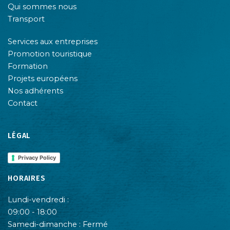
Qui sommes nous
Transport
Services aux entreprises
Promotion touristique
Formation
Projets européens
Nos adhérents
Contact
LÉGAL
Privacy Policy
HORAIRES
Lundi-vendredi :
09:00 - 18:00
Samedi-dimanche : Fermé