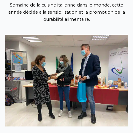
Semaine de la cuisine italienne dans le monde, cette
année dédiée à la sensibilisation et la promotion de la
durabilité alimentaire.