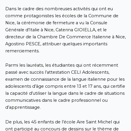
Dans le cadre des nombreuses activités qui ont eu
comme protagonistes les écoles de la Commune de
Nice, la cérémonie de fermeture a vu la Consule
Générale d’Italie à Nice, Caterina GIOIELLA, et le
directeur de la Chambre De Commerce Italienne à Nice,
Agostino PESCE, attribuer quelques importants
remerciements.
Parmi les lauréats, les étudiantes qui ont récemment
passé avec succès l’attestation CELI Adolescents,
examen de connaissance de la langue italienne pour les
adolescents d’âge compris entre 13 et 17 ans, qui certifie
la capacité d’utiliser la langue dans le cadre de situations
communicatives dans le cadre professionnel ou
d’apprentissage.
De plus, les 45 enfants de l’école Aire Saint Michel qui
ont participé au concours de dessins sur le thème de